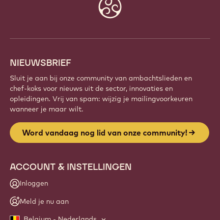
Website
info
NIEUWSBRIEF
Sluit je aan bij onze community van ambachtslieden en
chef-koks voor nieuws uit de sector, innovaties en
opleidingen. Vrij van spam: wijzig je mailingvoorkeuren
wanneer je maar wilt.
Word vandaag nog lid van onze community!
ACCOUNT & INSTELLINGEN
Inloggen
Meld je nu aan
Belgium - Nederlands