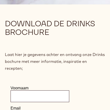
DOWNLOAD DE DRINKS
BROCHURE
Laat hier je gegevens achter en ontvang onze Drinks
bochure met meer informatie, inspiratie en
recepten;