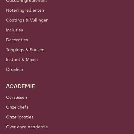
Cacao-ingrediënten
Noteningrediënten
Coatings & Vullingen
Inclusies
Decoraties
Toppings & Sauzen
Instant & Mixen
Dranken
ACADEMIE
Cursussen
Onze chefs
Onze locaties
Over onze Academie