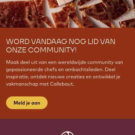
WORD VANDAAG NOG LID VAN
ONZE COMMUNITY!
Maak deel uit van een wereldwijde community van
gepassioneerde chefs en ambachtslieden. Deel
inspiratie, ontdek nieuwe creaties en ontwikkel je
vakmanschap met Callebaut.
Meld je aan