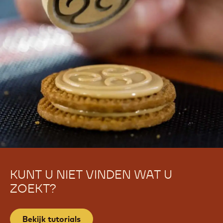
KUNT U NIET VINDEN WAT U
ZOEKT?
Bekijk tutorials