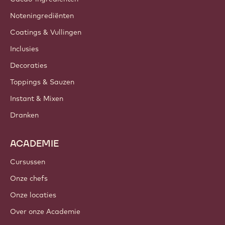
Noteningrediënten
Coatings & Vullingen
Inclusies
Decoraties
Toppings & Sauzen
Instant & Mixen
Dranken
ACADEMIE
Cursussen
Onze chefs
Onze locaties
Over onze Academie