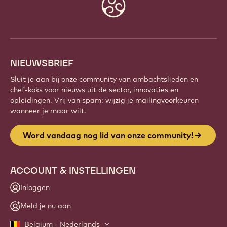
Website
info
NIEUWSBRIEF
Sluit je aan bij onze community van ambachtslieden en
chef-koks voor nieuws uit de sector, innovaties en
opleidingen. Vrij van spam: wijzig je mailingvoorkeuren
wanneer je maar wilt.
Word vandaag nog lid van onze community!
ACCOUNT & INSTELLINGEN
Inloggen
Meld je nu aan
Belgium - Nederlands