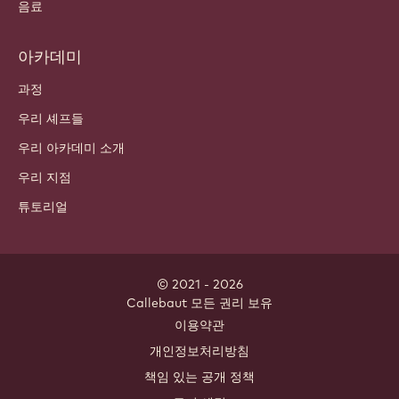
음료
아카데미
과정
우리 셰프들
우리 아카데미 소개
우리 지점
튜토리얼
© 2021 - 2026
Callebaut
.
모든 권리 보유
Footer
이용약관
-
개인정보처리방침
meta
책임 있는 공개 정책
navigation