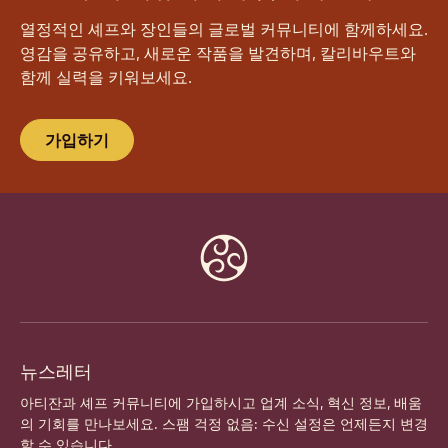
열정적인 셰프와 장인들의 글로벌 커뮤니티에 함께하세요.
영감을 공유하고, 새로운 작품을 발견하며, 칼리바우트와
함께 실력을 키워보세요.
가입하기
Website
info
뉴스레터
아티잔과 셰프 커뮤니티에 가입하시고 업계 소식, 혁신 정보, 배움
의 기회를 만나보세요. 스팸 걱정 없음: 수신 설정은 언제든지 변경
할 수 있습니다.