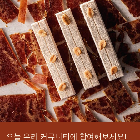
오늘 우리 커뮤니티에 참여해보세요!