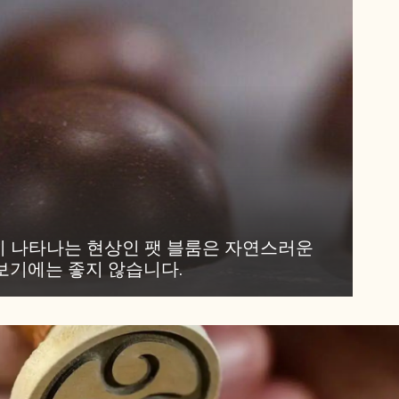
 나타나는 현상인 팻 블룸은 자연스러운
보기에는 좋지 않습니다.