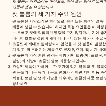
팻 블룸은 자연스러운 현상으로, 흰색 또는 회색의 얼룩
제품에 생길 수 있습니다.
팻 블룸의 세 가지 주요 원인
팻 블룸은 자연스러운 현상으로, 흰색 또는 회색의 얼룩
제품에 생길 수 있습니다. 하지만 특정 요인들은 이 과정
는 초콜릿 맛에 직접적인 영향을 주지 않지만, 보기에 좋
이러한 초콜릿 결함이 제때 나타나지 않는 세 가지 주요 
초콜릿이 제대로 템퍼링되지 않았을 때 팻 블룸이 발생합
기 있고, 잘 부러지는 제품으로 굳지 않으며, 몇 시간 내
팻 블룸의 가장 흔한 원인은 지방 기반 필링(예: 프랄린,
필링)의 지방이 초콜릿 쉘로 이동할 때입니다.
완성된 제품이 완벽한 보관 조건에 있지 않을 때 팻 블룸이
관 온도가 너무 높거나 온도 변화가 심하면 지방 이동 
적절한 보관 및 냉각 기술을 배우려면 초콜릿 제품 보관 
청하세요.