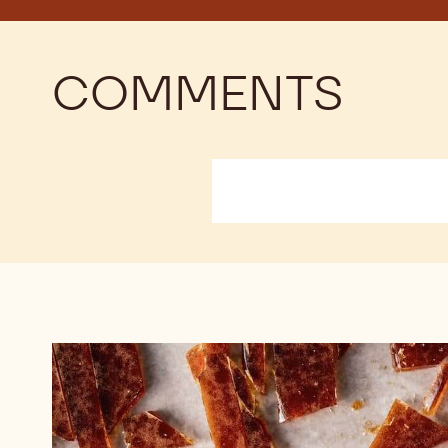
COMMENTS