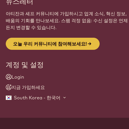
뉴스레터
아티잔과 셰프 커뮤니티에 가입하시고 업계 소식, 혁신 정보,
배움의 기회를 만나보세요. 스팸 걱정 없음: 수신 설정은 언제
든지 변경할 수 있습니다.
오늘 우리 커뮤니티에 참여해보세요!
계정 및 설정
Login
지금 가입하세요
South Korea - 한국어