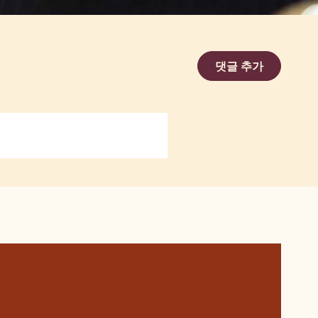
댓글 추가