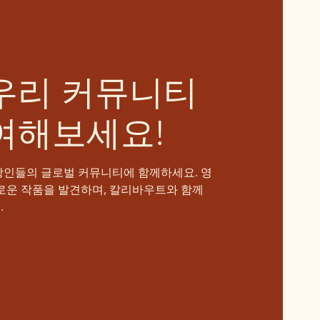
우리 커뮤니티
여해보세요!
장인들의 글로벌 커뮤니티에 함께하세요. 영
로운 작품을 발견하며, 칼리바우트와 함께
.