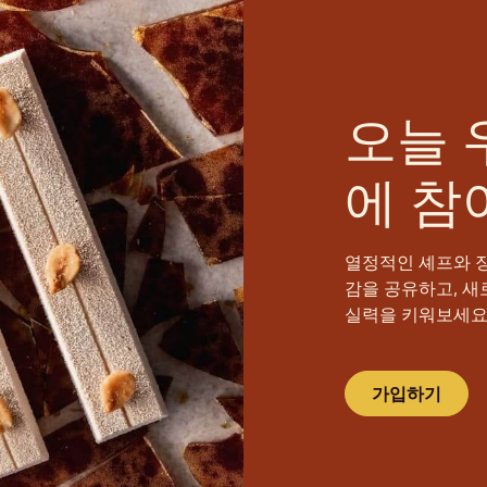
오늘 
에 참
열정적인 셰프와 
감을 공유하고, 새
실력을 키워보세요
가입하기