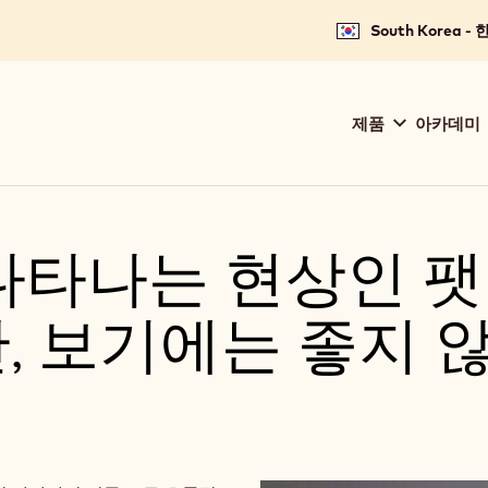
South Korea -
Main
제품
아카데미
navigation
Callebaut
나타나는 현상인 팻
, 보기에는 좋지 
이지만, 보기에는 좋지 않습니다.
 현상이지만, 보기에는 좋지 않습니다.