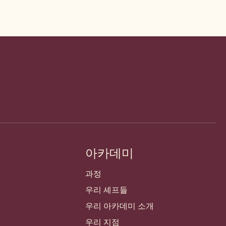
아카데미
과정
우리 셰프들
우리 아카데미 소개
우리 지점