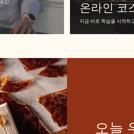
세요!
온라인 코
지금 바로 학습을 시작하고
오늘 