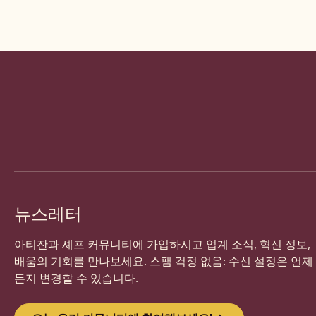
Website
info
뉴스레터
아티잔과 셰프 커뮤니티에 가입하시고 업계 소식, 혁신 정보,
배움의 기회를 만나보세요. 스팸 걱정 없음: 수신 설정은 언제
든지 변경할 수 있습니다.