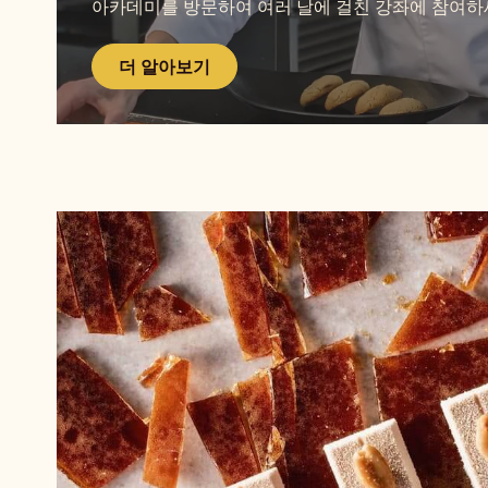
아카데미를 방문하여 여러 날에 걸친 강좌에 참여하
기
더 알아보기