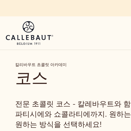
Skip to main content
칼리바우트 초콜릿 아카데미
코스
전문 초콜릿 코스 - 칼레바우트와 
파티시에와 쇼콜라티에까지. 원하는
원하는 방식을 선택하세요!