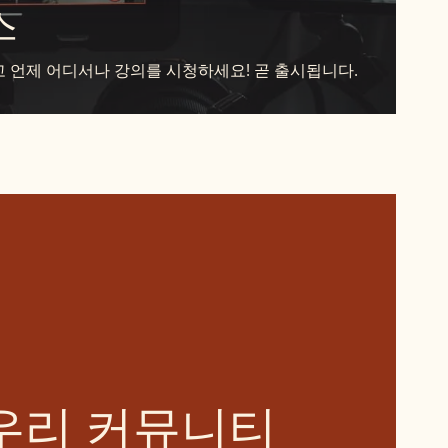
스
 언제 어디서나 강의를 시청하세요! 곧 출시됩니다.
우리 커뮤니티