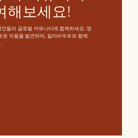
여해보세요!
장인들의 글로벌 커뮤니티에 함께하세요. 영
로운 작품을 발견하며, 칼리바우트와 함께
.