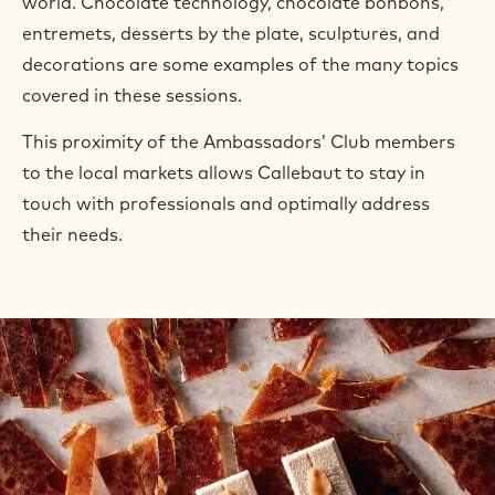
world. Chocolate technology, chocolate bonbons,
entremets, desserts by the plate, sculptures, and
decorations are some examples of the many topics
covered in these sessions.
This proximity of the Ambassadors’ Club members
to the local markets allows Callebaut to stay in
touch with professionals and optimally address
their needs.