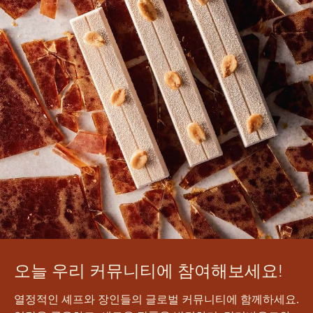
오늘 우리 커뮤니티에 참여해보세요!
열정적인 셰프와 장인들의 글로벌 커뮤니티에 함께하세요.