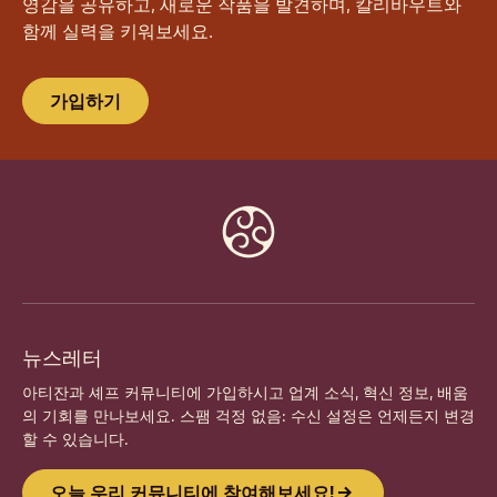
영감을 공유하고, 새로운 작품을 발견하며, 칼리바우트와
함께 실력을 키워보세요.
가입하기
Website
info
뉴스레터
아티잔과 셰프 커뮤니티에 가입하시고 업계 소식, 혁신 정보, 배움
의 기회를 만나보세요. 스팸 걱정 없음: 수신 설정은 언제든지 변경
할 수 있습니다.
오늘 우리 커뮤니티에 참여해보세요!