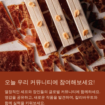
오늘 우리 커뮤니티에 참여해보세요!
열정적인 셰프와 장인들의 글로벌 커뮤니티에 함께하세요.
영감을 공유하고, 새로운 작품을 발견하며, 칼리바우트와
함께 실력을 키워보세요.