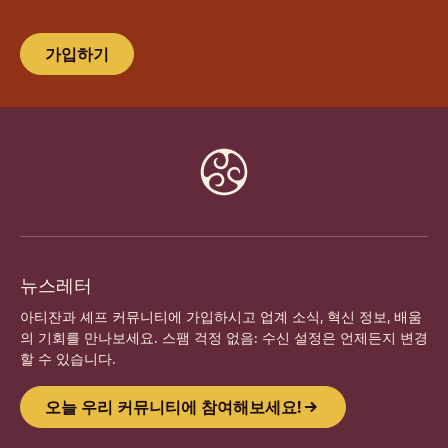
가입하기
Website
info
뉴스레터
아티잔과 셰프 커뮤니티에 가입하시고 업계 소식, 혁신 정보, 배움
의 기회를 만나보세요. 스팸 걱정 없음: 수신 설정은 언제든지 변경
할 수 있습니다.
오늘 우리 커뮤니티에 참여해보세요!