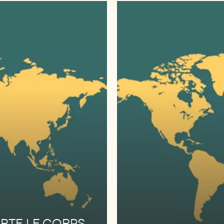
ORTE LE CORPS