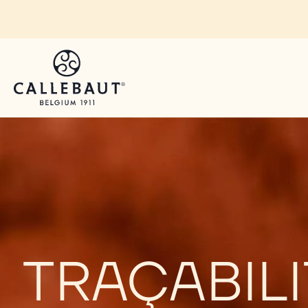
Skip to main content
TRAÇABILI