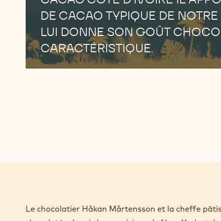
DE CACAO TYPIQUE DE NOTRE
LUI DONNE SON GOÛT CHOCO
CARACTÉRISTIQUE.
Le chocolatier Håkan Mårtensson et la cheffe pâti