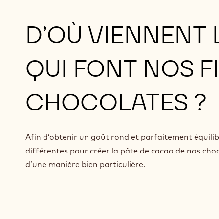
D’OÙ VIENNENT 
QUI FONT NOS F
CHOCOLATES ?
Afin d’obtenir un goût rond et parfaitement équilib
différentes pour créer la pâte de cacao de nos choc
d’une manière bien particulière.