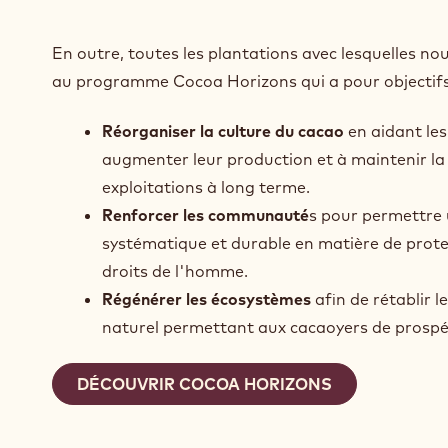
En outre, toutes les plantations avec lesquelles nou
au programme Cocoa Horizons qui a pour objectifs
Réorganiser la culture du cacao
en aidant le
augmenter leur production et à maintenir la 
exploitations à long terme.
Renforcer les communauté
s pour permettre
systématique et durable en matière de prote
droits de l'homme.
Régénérer les écosystèmes
afin de rétablir 
naturel permettant aux cacaoyers de prospé
DÉCOUVRIR COCOA HORIZONS