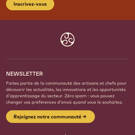
Inscrivez-vous
Website
info
NEWSLETTER
Faites partie de la communauté des artisans et chefs pour
découvrir les actualités, les innovations et les opportunités
d'apprentissage du secteur. Zéro spam : vous pouvez
changer vos préférences d'envoi quand vous le souhaitez.
Rejoignez notre communauté