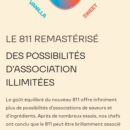
LE 811 REMASTÉRISÉ
DES POSSIBILITÉS
D’ASSOCIATION
ILLIMITÉES
Le goût équilibré du nouveau 811 offre infiniment
plus de possibilités d’associations de saveurs et
d’ingrédients. Après de nombreux essais, nos chefs
ont conclu que le 811 peut être brillamment associé