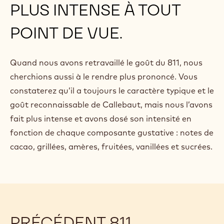
PLUS INTENSE À TOUT
POINT DE VUE.
Quand nous avons retravaillé le goût du 811, nous
cherchions aussi à le rendre plus prononcé. Vous
constaterez qu’il a toujours le caractère typique et le
goût reconnaissable de Callebaut, mais nous l’avons
fait plus intense et avons dosé son intensité en
fonction de chaque composante gustative : notes de
cacao, grillées, amères, fruitées, vanillées et sucrées.
PRÉCÉDENT 811