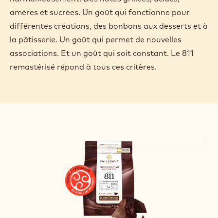
amères et sucrées. Un goût qui fonctionne pour
différentes créations, des bonbons aux desserts et à
la pâtisserie. Un goût qui permet de nouvelles
associations. Et un goût qui soit constant. Le 811
remastérisé répond à tous ces critères.