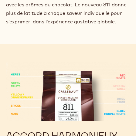
avec les arômes du chocolat. Le nouveau 811 donne
plus de latitude à chaque saveur individuelle pour
s’exprimer dans l’expérience gustative globale.
ACCORD HARMONIEUX