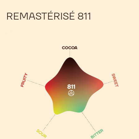
REMASTÉRISÉ 811