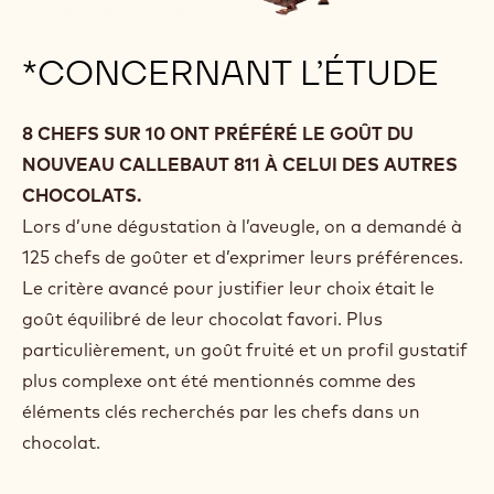
*CONCERNANT L’ÉTUDE
8 CHEFS SUR 10 ONT PRÉFÉRÉ LE GOÛT DU
NOUVEAU CALLEBAUT 811 À CELUI DES AUTRES
CHOCOLATS.
Lors d’une dégustation à l’aveugle, on a demandé à
125 chefs de goûter et d’exprimer leurs préférences.
Le critère avancé pour justifier leur choix était le
goût équilibré de leur chocolat favori. Plus
particulièrement, un goût fruité et un profil gustatif
plus complexe ont été mentionnés comme des
éléments clés recherchés par les chefs dans un
chocolat.