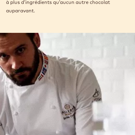
à plus d’ingrédients qu’aucun autre chocolat
auparavant.