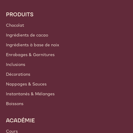
PRODUITS
Chocolat
Ingrédients de cacao
Ingrédients à base de noix
Enrobages & Garnitures
Inclusions
Décorations
Nappages & Sauces
Instantanés & Mélanges
Boissons
ACADÉMIE
Cours