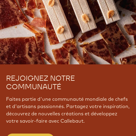
REJOIGNEZ NOTRE
COMMUNAUTÉ
Faites partie d'une communauté mondiale de chefs
et d'artisans passionnés. Partagez votre inspiration,
découvrez de nouvelles créations et développez
votre savoir-faire avec Callebaut.