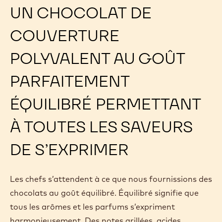
UN CHOCOLAT DE
COUVERTURE
POLYVALENT AU GOÛT
PARFAITEMENT
ÉQUILIBRÉ PERMETTANT
À TOUTES LES SAVEURS
DE S’EXPRIMER
Les chefs s’attendent à ce que nous fournissions des
chocolats au goût équilibré. Équilibré signifie que
tous les arômes et les parfums s’expriment
harmonieusement. Des notes grillées, acides,