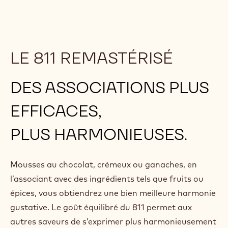
LE 811 REMASTÉRISÉ
DES ASSOCIATIONS PLUS
EFFICACES,
PLUS HARMONIEUSES.
Mousses au chocolat, crémeux ou ganaches, en
l’associant avec des ingrédients tels que fruits ou
épices, vous obtiendrez une bien meilleure harmonie
gustative. Le goût équilibré du 811 permet aux
autres saveurs de s’exprimer plus harmonieusement