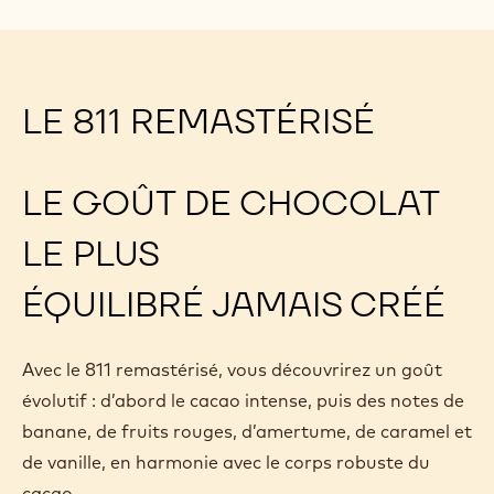
LE 811 REMASTÉRISÉ
LE GOÛT DE CHOCOLAT
LE PLUS
ÉQUILIBRÉ JAMAIS CRÉÉ
Avec le 811 remastérisé, vous découvrirez un goût
évolutif : d’abord le cacao intense, puis des notes de
banane, de fruits rouges, d’amertume, de caramel et
de vanille, en harmonie avec le corps robuste du
cacao.