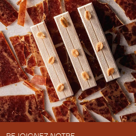
Voir plus