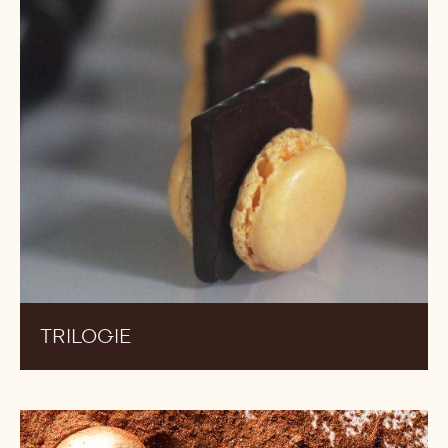
BOITE SLOWCIAL
Trilogie