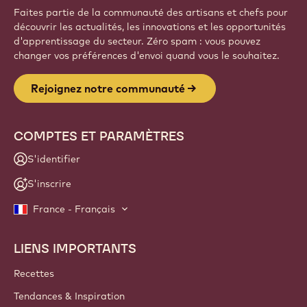
Inscrivez-vous
Website
info
NEWSLETTER
Faites partie de la communauté des artisans et chefs pour
découvrir les actualités, les innovations et les opportunités
d'apprentissage du secteur. Zéro spam : vous pouvez
changer vos préférences d'envoi quand vous le souhaitez.
Rejoignez notre communauté