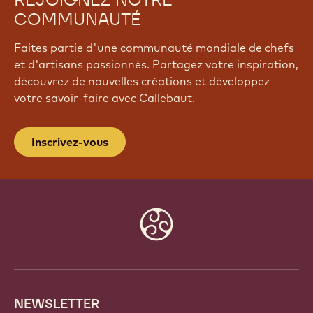
REJOIGNEZ NOTRE
COMMUNAUTÉ
Faites partie d'une communauté mondiale de chefs
et d'artisans passionnés. Partagez votre inspiration,
découvrez de nouvelles créations et développez
votre savoir-faire avec Callebaut.