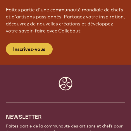
REJOIGNEZ NOTRE
COMMUNAUTÉ
Faites partie d'une communauté mondiale de chefs
et d'artisans passionnés. Partagez votre inspiration,
découvrez de nouvelles créations et développez
votre savoir-faire avec Callebaut.
Inscrivez-vous