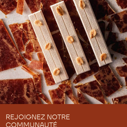
Il n'y a pas encore de commentaires