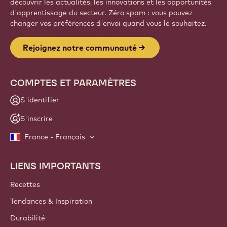
Website
info
NEWSLETTER
Faites partie de la communauté des artisans et chefs pour
découvrir les actualités, les innovations et les opportunités
d'apprentissage du secteur. Zéro spam : vous pouvez
changer vos préférences d'envoi quand vous le souhaitez.
Rejoignez notre communauté
COMPTES ET PARAMÈTRES