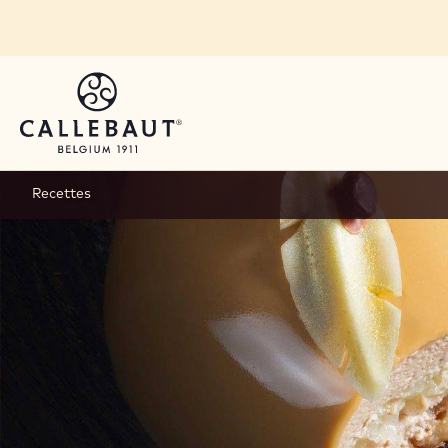
Skip to main content
Recettes