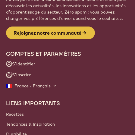
Website
info
NEWSLETTER
Faites partie de la communauté des artisans et chefs pour
découvrir les actualités, les innovations et les opportunités
d'apprentissage du secteur. Zéro spam : vous pouvez
changer vos préférences d'envoi quand vous le souhaitez.
Rejoignez notre communauté
COMPTES ET PARAMÈTRES