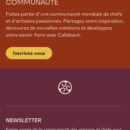
REJOIGNEZ NOTRE
COMMUNAUTÉ
Faites partie d'une communauté mondiale de chefs
et d'artisans passionnés. Partagez votre inspiration,
découvrez de nouvelles créations et développez
votre savoir-faire avec Callebaut.
Inscrivez-vous