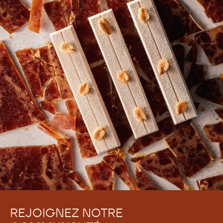
NOUVEAUTÉS!