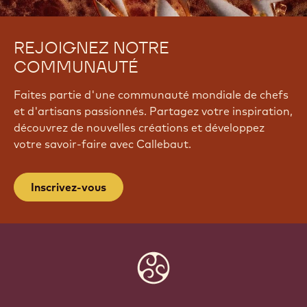
REJOIGNEZ NOTRE
COMMUNAUTÉ
Faites partie d'une communauté mondiale de chefs
et d'artisans passionnés. Partagez votre inspiration,
découvrez de nouvelles créations et développez
votre savoir-faire avec Callebaut.
Inscrivez-vous
Website
info