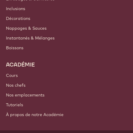
Inclusions
Décorations
Nappages & Sauces
Instantanés & Mélanges
Boissons
ACADÉMIE
Cours
Nos chefs
Nos emplacements
Tutoriels
À propos de notre Académie