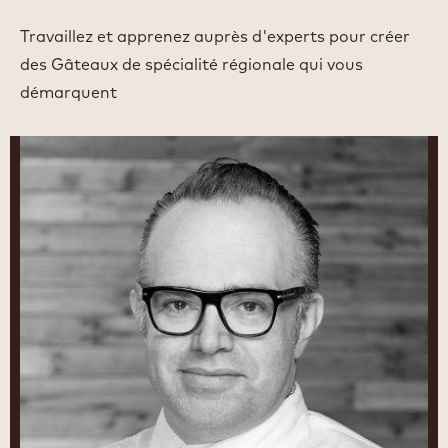
Travaillez et apprenez auprès d'experts pour créer
des Gâteaux de spécialité régionale qui vous
démarquent
Christophe
Morel