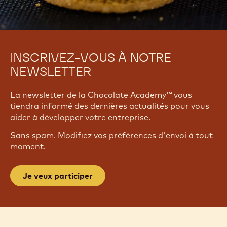
INSCRIVEZ-VOUS À NOTRE
NEWSLETTER
La newsletter de la Chocolate Academy™ vous
tiendra informé des dernières actualités pour vous
aider à développer votre entreprise.
Sans spam. Modifiez vos préférences d'envoi à tout
moment.
Je veux participer