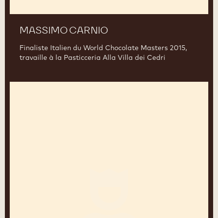
MASSIMO CARNIO
Finaliste Italien du World Chocolate Masters 2015,
travaille à la Pasticceria Alla Villa dei Cedri
Yasushi
Sasaki