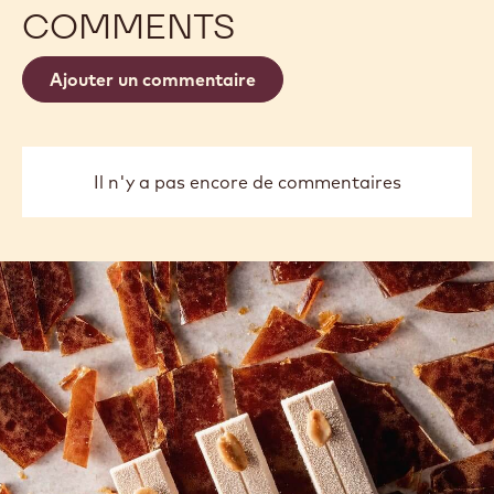
COMMENTS
Ajouter un commentaire
Il n'y a pas encore de commentaires