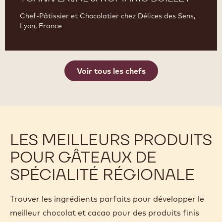
Chef-Pâtissier et Chocolatier chez Délices des Sens,
Lyon, France
Voir tous les chefs
LES MEILLEURS PRODUITS
POUR GÂTEAUX DE
SPÉCIALITÉ RÉGIONALE
Trouver les ingrédients parfaits pour développer le
meilleur chocolat et cacao pour des produits finis