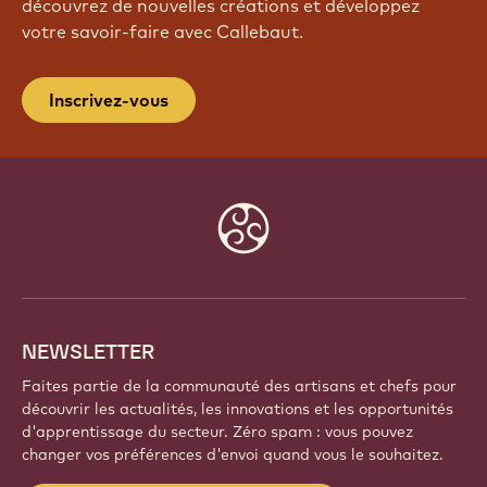
découvrez de nouvelles créations et développez
votre savoir-faire avec Callebaut.
Inscrivez-vous
Website
info
NEWSLETTER
Faites partie de la communauté des artisans et chefs pour
découvrir les actualités, les innovations et les opportunités
d'apprentissage du secteur. Zéro spam : vous pouvez
changer vos préférences d'envoi quand vous le souhaitez.