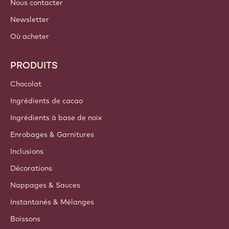
Nous contacter
Newsletter
Où acheter
PRODUITS
Chocolat
Ingrédients de cacao
Ingrédients à base de noix
Enrobages & Garnitures
Inclusions
Décorations
Nappages & Sauces
Instantanés & Mélanges
Boissons