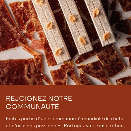
REJOIGNEZ NOTRE
COMMUNAUTÉ
Faites partie d'une communauté mondiale de chefs
et d'artisans passionnés. Partagez votre inspiration,