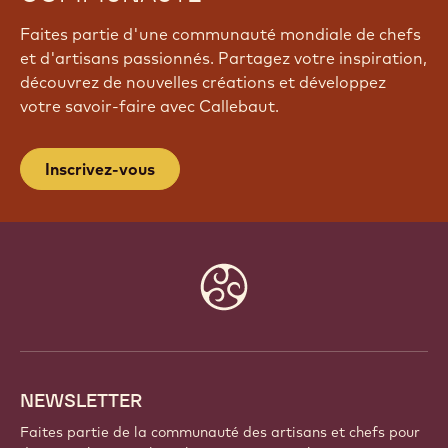
Faites partie d'une communauté mondiale de chefs
et d'artisans passionnés. Partagez votre inspiration,
découvrez de nouvelles créations et développez
votre savoir-faire avec Callebaut.
Inscrivez-vous
Website
info
NEWSLETTER
Faites partie de la communauté des artisans et chefs pour