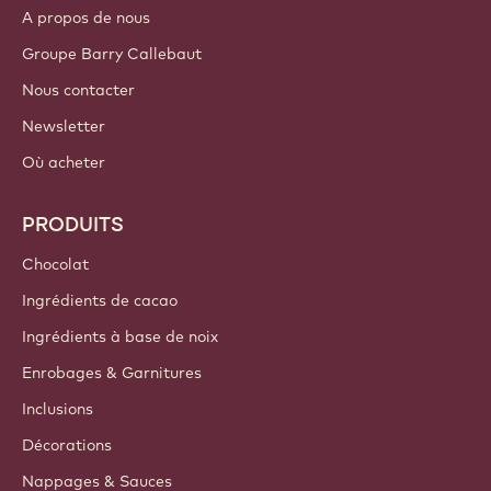
A propos de nous
Groupe Barry Callebaut
Nous contacter
Newsletter
Où acheter
PRODUITS
Chocolat
Ingrédients de cacao
Ingrédients à base de noix
Enrobages & Garnitures
Inclusions
Décorations
Nappages & Sauces