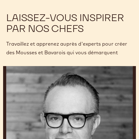
LAISSEZ-VOUS INSPIRER
PAR NOS CHEFS
Travaillez et apprenez auprès d'experts pour créer
des Mousses et Bavarois qui vous démarquent
Christophe
Morel