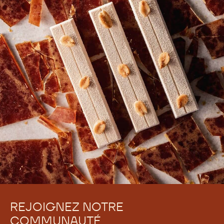
REJOIGNEZ NOTRE
COMMUNAUTÉ