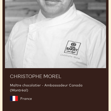
CHRISTOPHE MOREL
Maître chocolatier - Ambassadeur Canada
(Montréal)
France