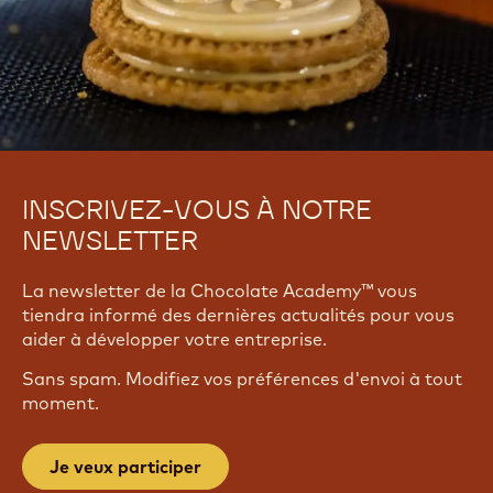
INSCRIVEZ-VOUS À NOTRE
NEWSLETTER
La newsletter de la Chocolate Academy™ vous
tiendra informé des dernières actualités pour vous
aider à développer votre entreprise.
Sans spam. Modifiez vos préférences d'envoi à tout
moment.
Je veux participer