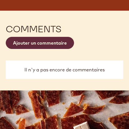
COMMENTS
Ajouter un commentaire
Il n'y a pas encore de commentaires