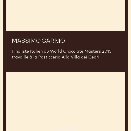
MASSIMO CARNIO
Finaliste Italien du World Chocolate Masters 2015,
travaille à la Pasticceria Alla Villa dei Cedri
Yasushi
Sasaki