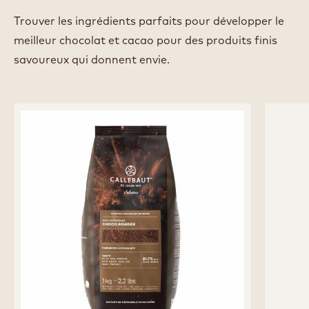
Trouver les ingrédients parfaits pour développer le
meilleur chocolat et cacao pour des produits finis
savoureux qui donnent envie.