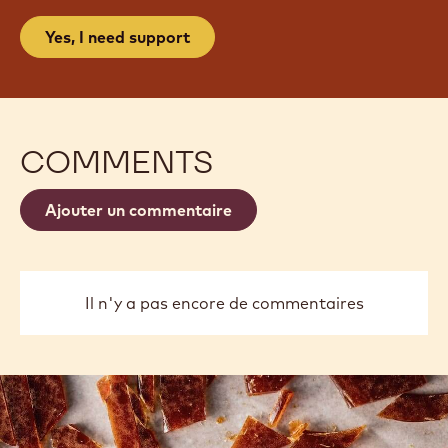
Yes, I need support
COMMENTS
Ajouter un commentaire
Il n'y a pas encore de commentaires