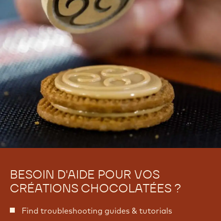
BESOIN D'AIDE POUR VOS
CRÉATIONS CHOCOLATÉES ?
Find troubleshooting guides & tutorials