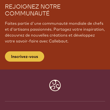
REJOIGNEZ NOTRE
COMMUNAUTÉ
Faites partie d'une communauté mondiale de chefs
et d'artisans passionnés. Partagez votre inspiration,
découvrez de nouvelles créations et développez
votre savoir-faire avec Callebaut.
Inscrivez-vous
Website
info