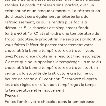
stables. Le produit fini sera ainsi parfait, avec un
éclat satiné et un croquant marqué. La rétractation
du chocolat sera également améliorée lors du
refroidissement, ce qui le rendra plus facile à
démouler. Si le chocolat est simplement fondu
(entre 40 et 45 °C) et refroidi à une température de
travail adaptée, le produit fini ne sera pas brillant. Si
vous faites l’effort de porter correctement votre
chocolat à la bonne température de travail, vous
avez l'assurance d’obtenir le résultat final escompté.
C’est ce que nous appelons le tempérage : la mise du
chocolat à la bonne température de travail tout en
veillant à la stabilité de la structure cristalline du
beurre de cacao qu'il contient. Découvrez ci-après
les trois règles d’or d'un bon tempérage : le temps,
la température et le mouvement.
Étape 1
Faites fondre votre chocolat dans la tempéreuse