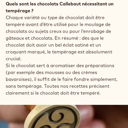
Quels sont les chocolats Callebaut nécessitant un
tempérage ?
Chaque variété ou type de chocolat doit être
tempéré avant d’être utilisé pour le moulage de
chocolats ou sujets creux ou pour l’enrobage de
gâteaux et chocolats. En résumé : dès que le
chocolat doit avoir un bel éclat satiné et un
croquant marqué, le tempérage est absolument
crucial.
Si le chocolat sert à aromatiser des préparations
(par exemple des mousses ou des crèmes
bavaroises), il suffit de le faire fondre simplement,
sans tempérage. Toutes nos recettes précisent
clairement si le chocolat doit être tempéré.