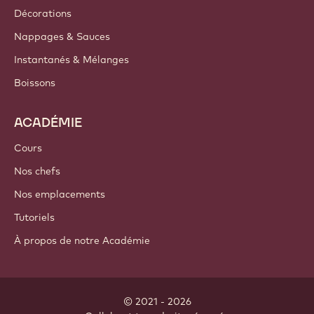
Décorations
Nappages & Sauces
Instantanés & Mélanges
Boissons
ACADÉMIE
Cours
Nos chefs
Nos emplacements
Tutoriels
À propos de notre Académie
© 2021 - 2026