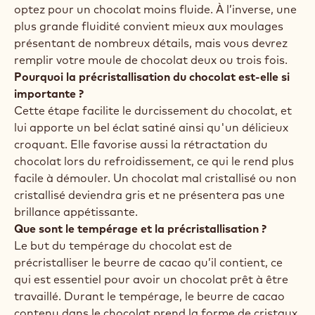
optez pour un chocolat moins fluide. À l’inverse, une
plus grande fluidité convient mieux aux moulages
présentant de nombreux détails, mais vous devrez
remplir votre moule de chocolat deux ou trois fois.
Pourquoi la précristallisation du chocolat est-elle si
importante ?
Cette étape facilite le durcissement du chocolat, et
lui apporte un bel éclat satiné ainsi qu'un délicieux
croquant. Elle favorise aussi la rétractation du
chocolat lors du refroidissement, ce qui le rend plus
facile à démouler. Un chocolat mal cristallisé ou non
cristallisé deviendra gris et ne présentera pas une
brillance appétissante.
Que sont le tempérage et la précristallisation ?
Le but du tempérage du chocolat est de
précristalliser le beurre de cacao qu’il contient, ce
qui est essentiel pour avoir un chocolat prêt à être
travaillé. Durant le tempérage, le beurre de cacao
contenu dans le chocolat prend la forme de cristaux