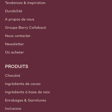
Tendances & Inspiration
Durabilité
A propos de nous
Groupe Barry Callebaut
Nous contacter
Newsletter
Où acheter
PRODUITS
Chocolat
Ingrédients de cacao
Ingrédients à base de noix
Enrobages & Garnitures
Inclusions