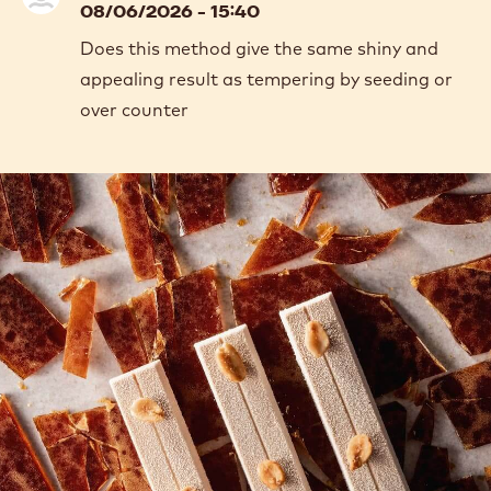
08/06/2026 - 15:40
Does this method give the same shiny and
appealing result as tempering by seeding or
over counter