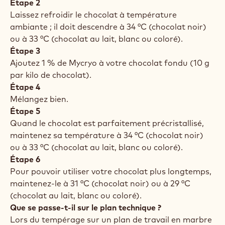
Étape 2
Laissez refroidir le chocolat à température
ambiante ; il doit descendre à 34 °C (chocolat noir)
ou à 33 °C (chocolat au lait, blanc ou coloré).
Étape 3
Ajoutez 1 % de Mycryo à votre chocolat fondu (10 g
par kilo de chocolat).
Étape 4
Mélangez bien.
Étape 5
Quand le chocolat est parfaitement précristallisé,
maintenez sa température à 34 °C (chocolat noir)
ou à 33 °C (chocolat au lait, blanc ou coloré).
Étape 6
Pour pouvoir utiliser votre chocolat plus longtemps,
maintenez-le à 31 °C (chocolat noir) ou à 29 °C
(chocolat au lait, blanc ou coloré).
Que se passe-t-il sur le plan technique ?
Lors du tempérage sur un plan de travail en marbre