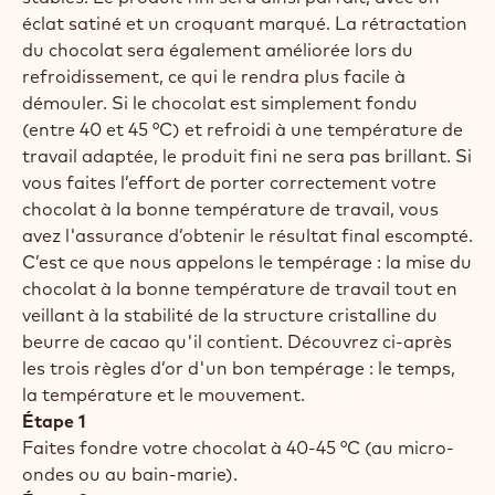
éclat satiné et un croquant marqué. La rétractation
du chocolat sera également améliorée lors du
refroidissement, ce qui le rendra plus facile à
démouler. Si le chocolat est simplement fondu
(entre 40 et 45 °C) et refroidi à une température de
travail adaptée, le produit fini ne sera pas brillant. Si
vous faites l’effort de porter correctement votre
chocolat à la bonne température de travail, vous
avez l'assurance d’obtenir le résultat final escompté.
C’est ce que nous appelons le tempérage : la mise du
chocolat à la bonne température de travail tout en
veillant à la stabilité de la structure cristalline du
beurre de cacao qu'il contient. Découvrez ci-après
les trois règles d’or d'un bon tempérage : le temps,
la température et le mouvement.
Étape 1
Faites fondre votre chocolat à 40-45 °C (au micro-
ondes ou au bain-marie).