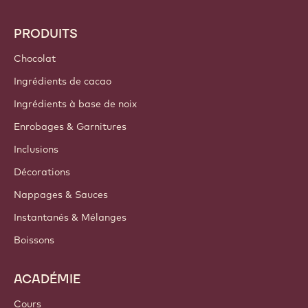
PRODUITS
Chocolat
Ingrédients de cacao
Ingrédients à base de noix
Enrobages & Garnitures
Inclusions
Décorations
Nappages & Sauces
Instantanés & Mélanges
Boissons
ACADÉMIE
Cours