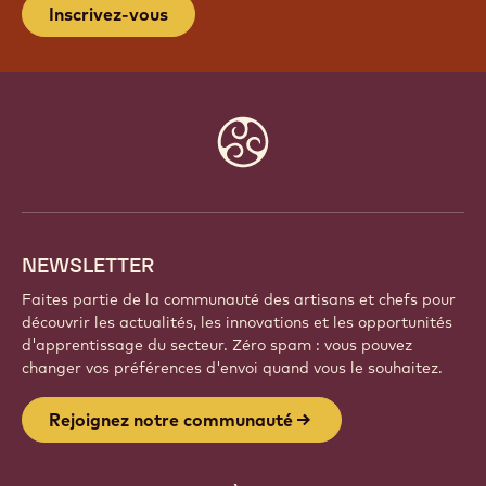
Inscrivez-vous
Website
info
NEWSLETTER
Faites partie de la communauté des artisans et chefs pour
découvrir les actualités, les innovations et les opportunités
d'apprentissage du secteur. Zéro spam : vous pouvez
changer vos préférences d'envoi quand vous le souhaitez.
Rejoignez notre communauté