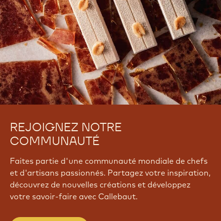
REJOIGNEZ NOTRE
COMMUNAUTÉ
Faites partie d'une communauté mondiale de chefs
et d'artisans passionnés. Partagez votre inspiration,
découvrez de nouvelles créations et développez
votre savoir-faire avec Callebaut.