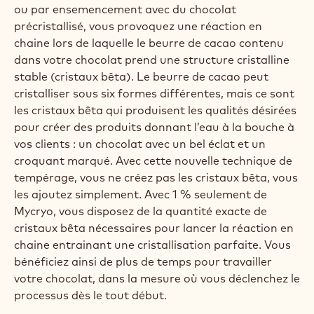
ou par ensemencement avec du chocolat
précristallisé, vous provoquez une réaction en
chaine lors de laquelle le beurre de cacao contenu
dans votre chocolat prend une structure cristalline
stable (cristaux bêta). Le beurre de cacao peut
cristalliser sous six formes différentes, mais ce sont
les cristaux bêta qui produisent les qualités désirées
pour créer des produits donnant l’eau à la bouche à
vos clients : un chocolat avec un bel éclat et un
croquant marqué. Avec cette nouvelle technique de
tempérage, vous ne créez pas les cristaux bêta, vous
les ajoutez simplement. Avec 1 % seulement de
Mycryo, vous disposez de la quantité exacte de
cristaux bêta nécessaires pour lancer la réaction en
chaine entrainant une cristallisation parfaite. Vous
bénéficiez ainsi de plus de temps pour travailler
votre chocolat, dans la mesure où vous déclenchez le
processus dès le tout début.