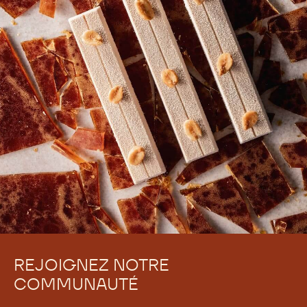
REJOIGNEZ NOTRE
COMMUNAUTÉ