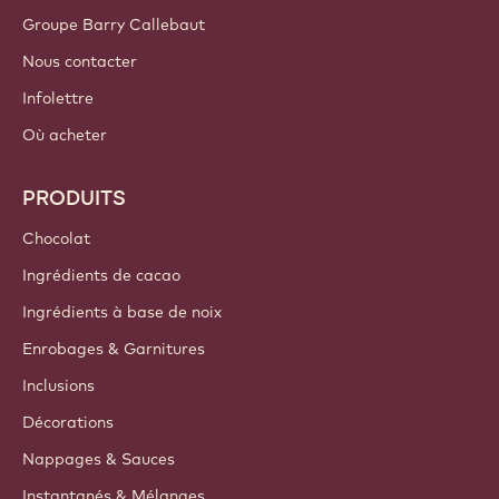
Groupe Barry Callebaut
Nous contacter
Infolettre
Où acheter
PRODUITS
Chocolat
Ingrédients de cacao
Ingrédients à base de noix
Enrobages & Garnitures
Inclusions
Décorations
Nappages & Sauces
Instantanés & Mélanges