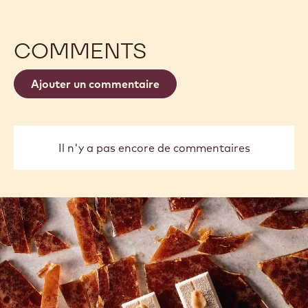
COMMENTS
Ajouter un commentaire
Il n'y a pas encore de commentaires