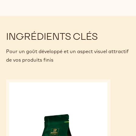
INGRÉDIENTS CLÉS
Pour un goût développé et un aspect visuel attractif
de vos produits finis