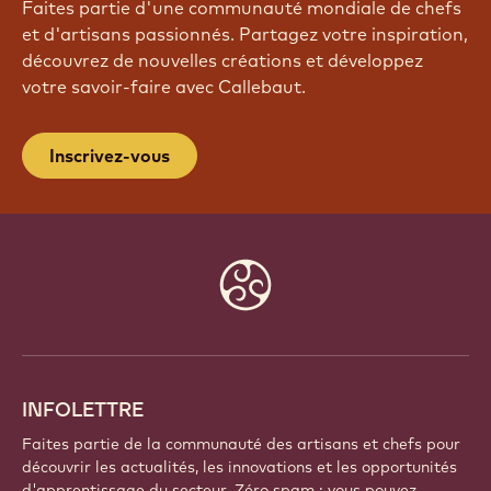
Faites partie d'une communauté mondiale de chefs
et d'artisans passionnés. Partagez votre inspiration,
découvrez de nouvelles créations et développez
votre savoir-faire avec Callebaut.
Inscrivez-vous
Website
info
INFOLETTRE
Faites partie de la communauté des artisans et chefs pour
découvrir les actualités, les innovations et les opportunités
d'apprentissage du secteur. Zéro spam : vous pouvez