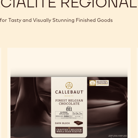
CIALITÉ RÉGIONAL
for Tasty and Visually Stunning Finished Goods