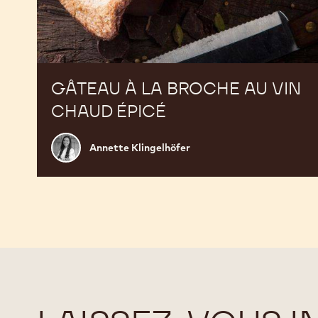
GÂTEAU À LA BROCHE AU VIN
CHAUD ÉPICÉ
Annette
Annette Klingelhöfer
Klingelhöfer