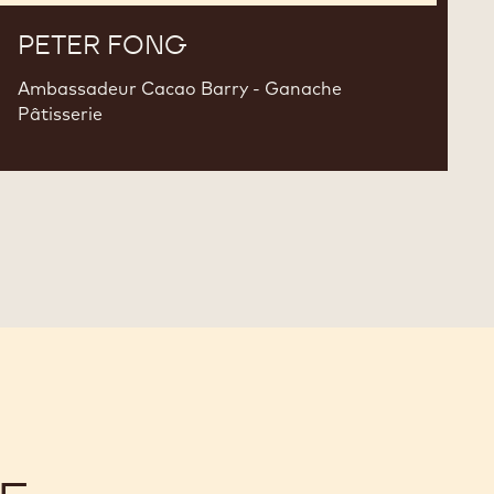
PETER FONG
Ambassadeur Cacao Barry - Ganache
Pâtisserie