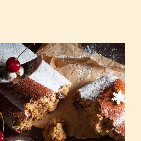
Stollen