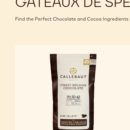
GÂTEAUX DE SPÉ
Find the Perfect Chocolate and Cocoa Ingredients 