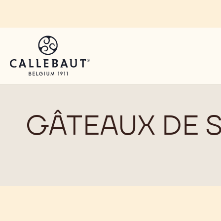
Skip to main content
GÂTEAUX DE S