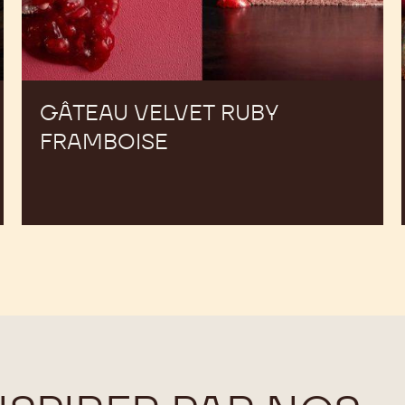
GÂTEAU VELVET RUBY
FRAMBOISE