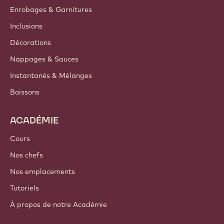
Enrobages & Garnitures
Inclusions
Décorations
Nappages & Sauces
Instantanés & Mélanges
Boissons
ACADÉMIE
Cours
Nos chefs
Nos emplacements
Tutoriels
À propos de notre Académie