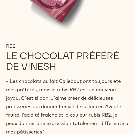
RB2
LE CHOCOLAT PRÉFÉRÉ
DE VINESH
« Les chocolats au lait Callebaut ont toujours été
mes préférés, mais le rubis RB2 est un nouveau
joyau. C'est si bon. J'aime créer de délicieuses
pâtisseries qui donnent envie de se lancer. Avec le
fruité, l’acidité fraîche et la couleur rubis RB2, je
peux donner une expression totalement différente à
mes pâtisseries.’