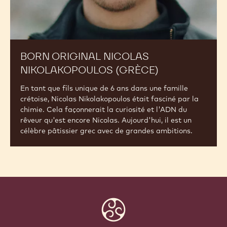
BORN ORIGINAL NICOLAS
NIKOLAKOPOULOS (GRÈCE)
En tant que fils unique de 6 ans dans une famille
crétoise, Nicolas Nikolakopoulos était fasciné par la
chimie. Cela façonnerait la curiosité et l'ADN du
rêveur qu'est encore Nicolas. Aujourd'hui, il est un
célèbre pâtissier grec avec de grandes ambitions.
Website
info