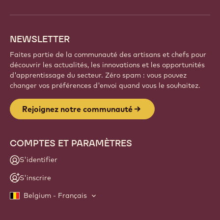
NEWSLETTER
Faites partie de la communauté des artisans et chefs pour
découvrir les actualités, les innovations et les opportunités
d'apprentissage du secteur. Zéro spam : vous pouvez
changer vos préférences d'envoi quand vous le souhaitez.
Rejoignez notre communauté
COMPTES ET PARAMÈTRES
S'identifier
S'inscrire
Belgium - Français