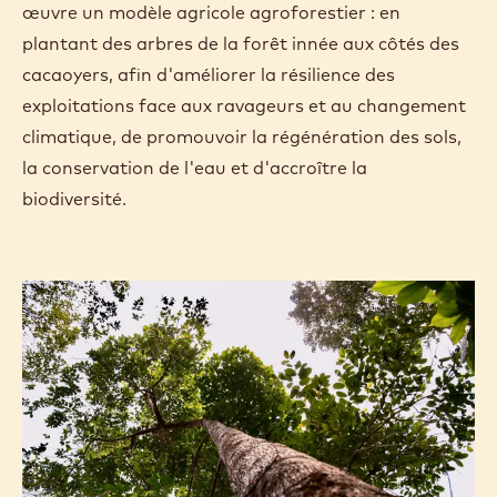
œuvre un modèle agricole agroforestier : en
plantant des arbres de la forêt innée aux côtés des
cacaoyers, afin d'améliorer la résilience des
exploitations face aux ravageurs et au changement
climatique, de promouvoir la régénération des sols,
la conservation de l'eau et d'accroître la
biodiversité.