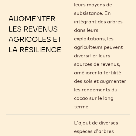
leurs moyens de
subsistance. En
AUGMENTER
intégrant des arbres
LES REVENUS
dans leurs
AGRICOLES ET
exploitations, les
agriculteurs peuvent
LA RÉSILIENCE
diversifier leurs
sources de revenus,
améliorer la fertilité
des sols et augmenter
les rendements du
cacao sur le long
terme.
L'ajout de diverses
espèces d'arbres