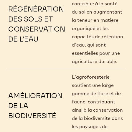
contribue à la santé
RÉGÉNÉRATION
du sol en augmentant
DES SOLS ET
la teneur en matière
CONSERVATION
organique et les
capacités de rétention
DE L'EAU
d'eau, qui sont
essentielles pour une
agriculture durable.
L'agroforesterie
soutient une large
gamme de flore et de
AMÉLIORATION
faune, contribuant
DE LA
ainsi à la conservation
BIODIVERSITÉ
de la biodiversité dans
les paysages de