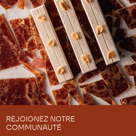
REJOIGNEZ NOTRE
COMMUNAUTÉ