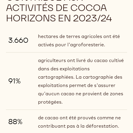
ACTIVITÉS DE COCOA
HORIZONS EN 2023/24
hectares de terres agricoles ont été
3.660
activés pour l'agroforesterie.
agriculteurs ont livré du cacao cultivé
dans des exploitations
cartographiées. La cartographie des
91%
exploitations permet de s'assurer
qu'aucun cacao ne provient de zones
protégées.
de cacao ont été prouvés comme ne
88%
contribuant pas à la déforestation.