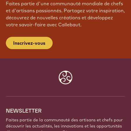
Faites partie d'une communauté mondiale de chefs
et d'artisans passionnés. Partagez votre inspiration,
découvrez de nouvelles créations et développez
votre savoir-faire avec Callebaut.
Inscrivez-vous
Website
info
NEWSLETTER
Faites partie de la communauté des artisans et chefs pour
découvrir les actualités, les innovations et les opportunités