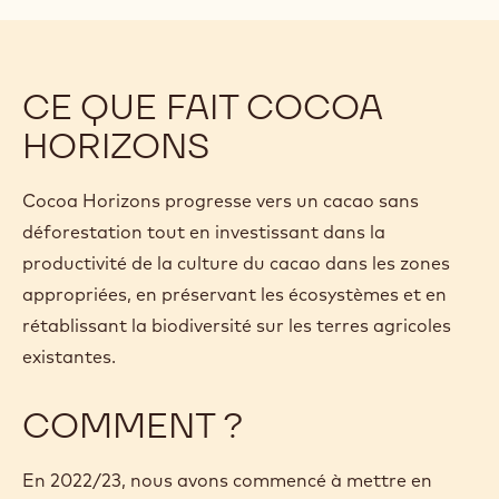
CE QUE FAIT COCOA
HORIZONS
Cocoa Horizons progresse vers un cacao sans
déforestation tout en investissant dans la
productivité de la culture du cacao dans les zones
appropriées, en préservant les écosystèmes et en
rétablissant la biodiversité sur les terres agricoles
existantes.
COMMENT ?
En 2022/23, nous avons commencé à mettre en