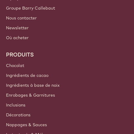
Groupe Barry Callebaut
Nous contacter
Newsletter
Où acheter
PRODUITS
Chocolat
Ingrédients de cacao
Ingrédients à base de noix
Enrobages & Garnitures
Inclusions
Décorations
Nappages & Sauces