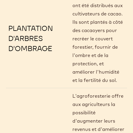
ont été distribués aux
cultivateurs de cacao.
Ils sont plantés à côté
PLANTATION
des cacaoyers pour
D'ARBRES
recréer le couvert
D'OMBRAGE
forestier, fournir de
l'ombre et de la
protection, et
améliorer l'humidité
et la fertilité du sol.
L'agroforesterie offre
aux agriculteurs la
possibilité
d'augmenter leurs
revenus et d'améliorer