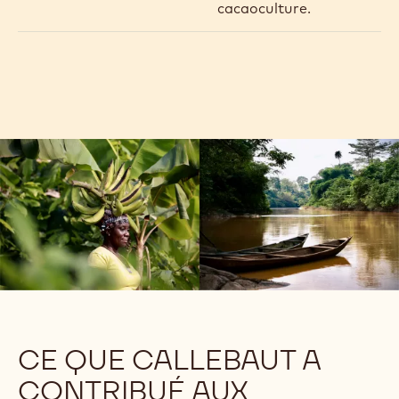
cacaoculture.
CE QUE CALLEBAUT A
CONTRIBUÉ AUX