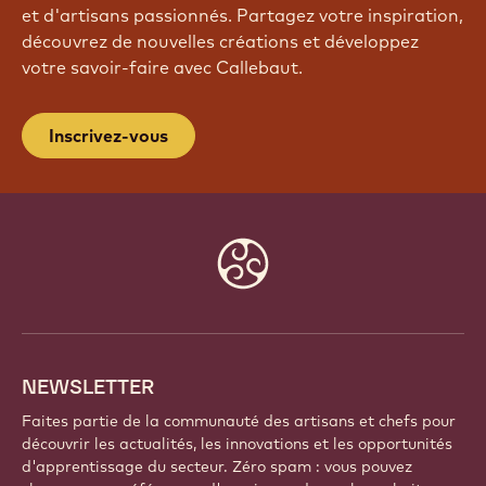
et d'artisans passionnés. Partagez votre inspiration,
découvrez de nouvelles créations et développez
votre savoir-faire avec Callebaut.
Inscrivez-vous
Website
info
NEWSLETTER
Faites partie de la communauté des artisans et chefs pour
découvrir les actualités, les innovations et les opportunités
d'apprentissage du secteur. Zéro spam : vous pouvez