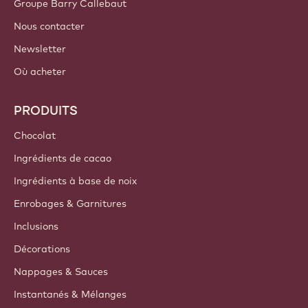
Groupe Barry Callebaut
Nous contacter
Newsletter
Où acheter
PRODUITS
Chocolat
Ingrédients de cacao
Ingrédients à base de noix
Enrobages & Garnitures
Inclusions
Décorations
Nappages & Sauces
Instantanés & Mélanges