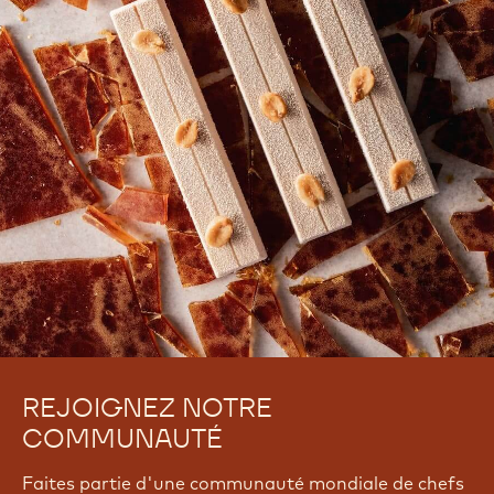
REJOIGNEZ NOTRE
COMMUNAUTÉ
Faites partie d'une communauté mondiale de chefs