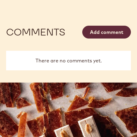
COMMENTS
Add comment
There are no comments yet.