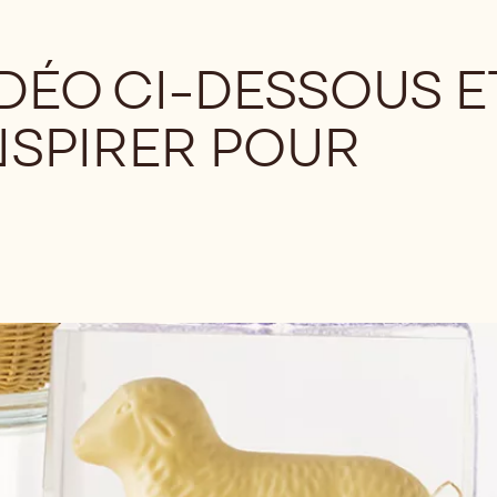
DÉO CI-DESSOUS E
NSPIRER POUR