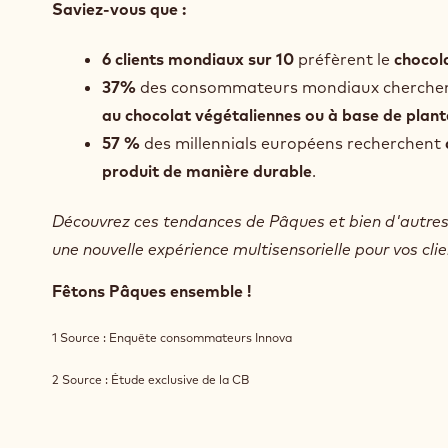
Saviez-vous que :
6 clients mondiaux sur 10
préfèrent le
chocol
37%
des consommateurs mondiaux cherchen
au chocolat végétaliennes ou à base de plant
57 %
des millennials européens recherchent
produit de manière durable
.
Découvrez ces tendances de Pâques et bien d'autres 
une nouvelle expérience multisensorielle pour vos clie
Fêtons Pâques ensemble !
1 Source : Enquête consommateurs Innova
2 Source : Étude exclusive de la CB