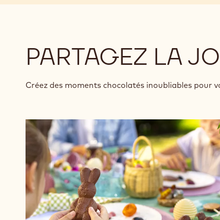
PARTAGEZ LA JO
Créez des moments chocolatés inoubliables pour vo
+ 5