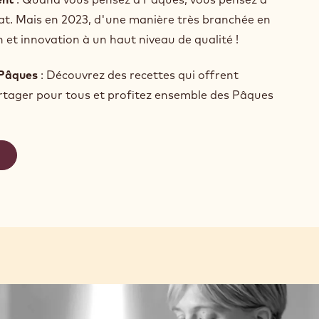
at. Mais en 2023, d'une manière très branchée en
 et innovation à un haut niveau de qualité !
 Pâques
: Découvrez des recettes qui offrent
rtager pour tous et profitez ensemble des Pâques