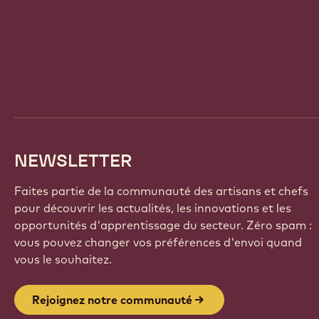
Website
info
NEWSLETTER
Faites partie de la communauté des artisans et chefs
pour découvrir les actualités, les innovations et les
opportunités d'apprentissage du secteur. Zéro spam :
vous pouvez changer vos préférences d'envoi quand
vous le souhaitez.
Rejoignez notre communauté