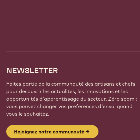
Website
info
NEWSLETTER
Faites partie de la communauté des artisans et chefs
pour découvrir les actualités, les innovations et les
opportunités d'apprentissage du secteur. Zéro spam :
vous pouvez changer vos préférences d'envoi quand
vous le souhaitez.
Rejoignez notre communauté