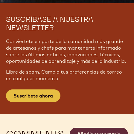
SUSCRÍBASE A NUESTRA
NEWSLETTER
Conviértete en parte de la comunidad más grande
de artesanos y chefs para mantenerte informado
sobre las últimas noticias, innovaciones, técnicas,
oportunidades de aprendizaje y más de la industria.
Libre de spam. Cambia tus preferencias de correo
en cualquier momento.
Suscribete ahora
COMMENTS
Añadir comentario