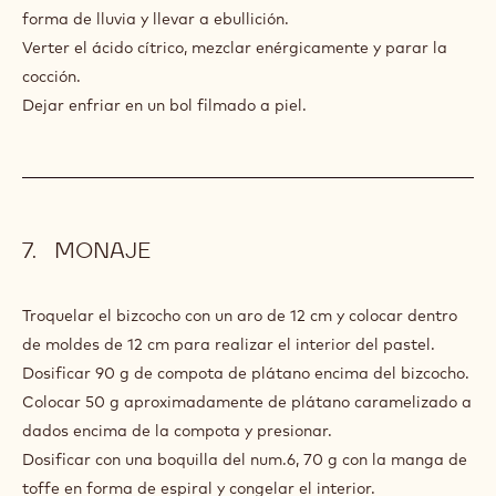
forma de lluvia y llevar a ebullición.
Verter el ácido cítrico, mezclar enérgicamente y parar la
cocción.
Dejar enfriar en un bol filmado a piel.
MONAJE
Troquelar el bizcocho con un aro de 12 cm y colocar dentro
de moldes de 12 cm para realizar el interior del pastel.
Dosificar 90 g de compota de plátano encima del bizcocho.
Colocar 50 g aproximadamente de plátano caramelizado a
dados encima de la compota y presionar.
Dosificar con una boquilla del num.6, 70 g con la manga de
toffe en forma de espiral y congelar el interior.