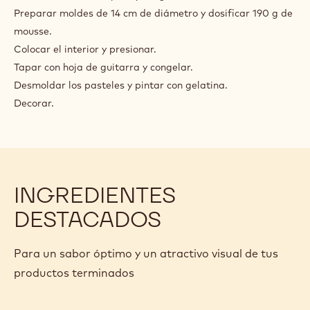
Preparar moldes de 14 cm de diámetro y dosificar 190 g de
mousse.
Colocar el interior y presionar.
Tapar con hoja de guitarra y congelar.
Desmoldar los pasteles y pintar con gelatina.
Decorar.
INGREDIENTES
DESTACADOS
Para un sabor óptimo y un atractivo visual de tus
productos terminados