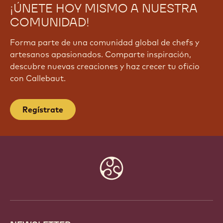
¡ÚNETE HOY MISMO A NUESTRA
COMUNIDAD!
Forma parte de una comunidad global de chefs y
artesanos apasionados. Comparte inspiración,
descubre nuevas creaciones y haz crecer tu oficio
con Callebaut.
Regístrate
Website
info