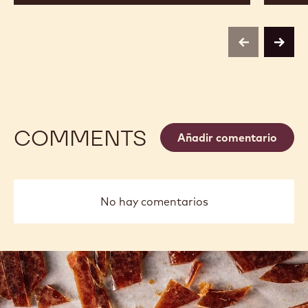
previous
next
COMMENTS
Añadir comentario
No hay comentarios