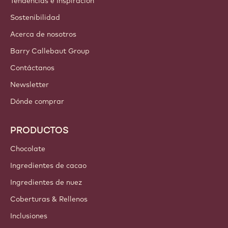
Tendencias e Inspiración
Sostenibilidad
Acerca de nosotros
Barry Callebaut Group
Contáctanos
Newsletter
Dónde comprar
PRODUCTOS
Chocolate
Ingredientes de cacao
Ingredientes de nuez
Coberturas & Rellenos
Inclusiones