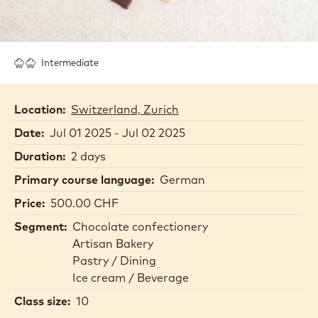
Intermediate
Location:
Switzerland, Zurich
Date:
Jul 01 2025 - Jul 02 2025
Duration:
2 days
Primary course language:
German
Price:
500.00 CHF
Segment:
Chocolate confectionery
Artisan Bakery
Pastry / Dining
Ice cream / Beverage
Class size:
10