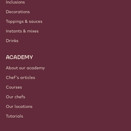
Inclusions
Decorations
Toppings & sauces
Instants & mixes
Drinks
ACADEMY
About our academy
Chef's articles
Courses
Our chefs
Our locations
Tutorials