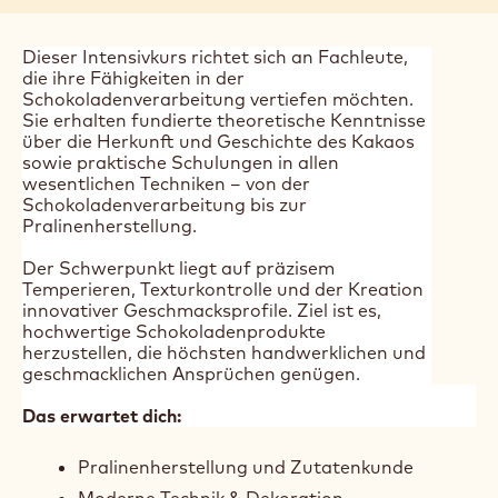
Dieser Intensivkurs richtet sich an Fachleute,
die ihre Fähigkeiten in der
Schokoladenverarbeitung vertiefen möchten.
Sie erhalten fundierte theoretische Kenntnisse
über die Herkunft und Geschichte des Kakaos
sowie praktische Schulungen in allen
wesentlichen Techniken – von der
Schokoladenverarbeitung bis zur
Pralinenherstellung.
Der Schwerpunkt liegt auf präzisem
Temperieren, Texturkontrolle und der Kreation
innovativer Geschmacksprofile. Ziel ist es,
hochwertige Schokoladenprodukte
herzustellen, die höchsten handwerklichen und
geschmacklichen Ansprüchen genügen.
Das erwartet dich:
Pralinenherstellung und Zutatenkunde