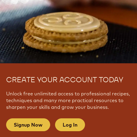
CREATE YOUR ACCOUNT TODAY
Unlock free unlimited access to professional recipes,
techniques and many more practical resources to
sharpen your skills and grow your business.
Signup Now
Log In