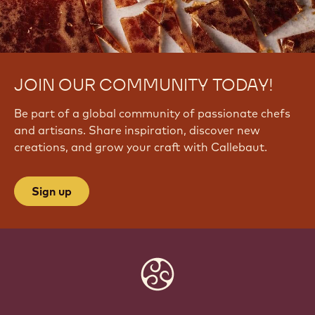
JOIN OUR COMMUNITY TODAY!
Be part of a global community of passionate chefs
and artisans. Share inspiration, discover new
creations, and grow your craft with Callebaut.
Sign up
Website
info