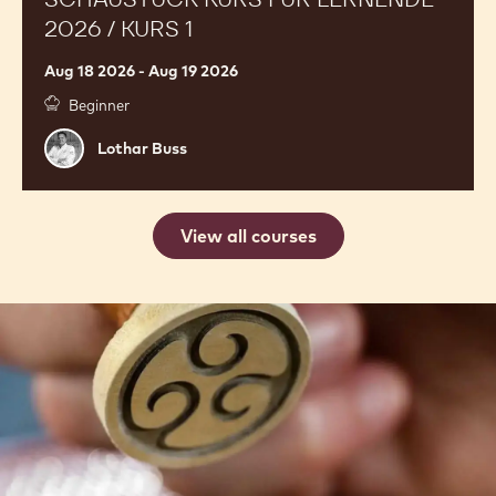
2026 / KURS 1
Aug 18 2026 - Aug 19 2026
Beginner
Lothar
Lothar Buss
Buss
View all courses