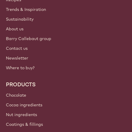
Trends & Inspiration
Sustainability
About us
Barry Callebaut group
Contact us
Newsletter
Where to buy?
PRODUCTS
Chocolate
Cocoa ingredients
Nut ingredients
Coatings & fillings