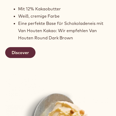
Mit 12% Kakaobutter
Weiß, cremige Farbe
Eine perfekte Base für Schokoladeneis mit
Van Houten Kakao: Wir empfehlen Van
Houten Round Dark Brown
Discover