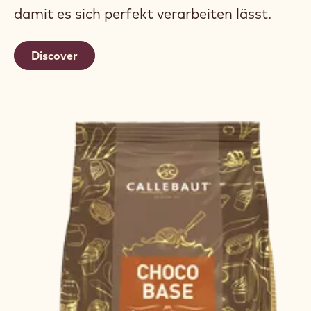
damit es sich perfekt verarbeiten lässt.
Discover