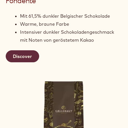
Fondente
Mit 61,5% dunkler Belgischer Schokolade
Warme, braune Farbe
Intensiver dunkler Schokoladengeschmack
mit Noten von geröstetem Kakao
Discover