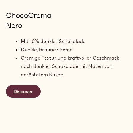
ChocoCrema
Nero
Mit 16% dunkler Schokolade
Dunkle, braune Creme
Cremige Textur und kraftvoller Geschmack
nach dunkler Schokolade mit Noten von
geröstetem Kakao
Discover