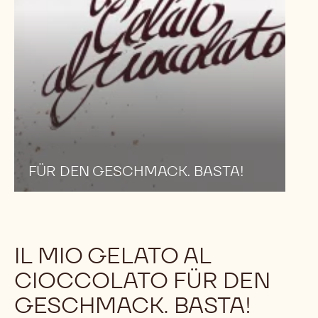
FÜR DEN GESCHMACK. BASTA!
IL MIO GELATO AL
CIOCCOLATO FÜR DEN
GESCHMACK. BASTA!