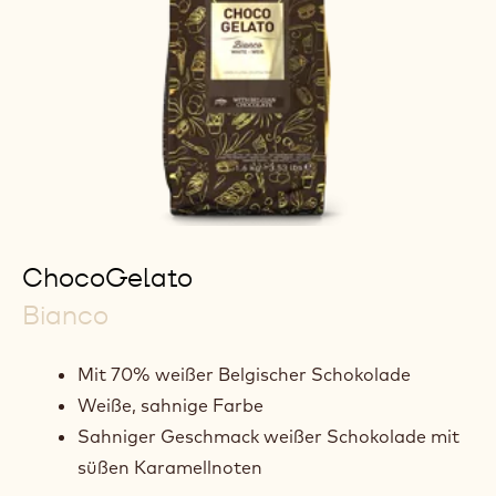
ChocoGelato
Bianco
Mit 70% weißer Belgischer Schokolade
Weiße, sahnige Farbe
Sahniger Geschmack weißer Schokolade mit
süßen Karamellnoten