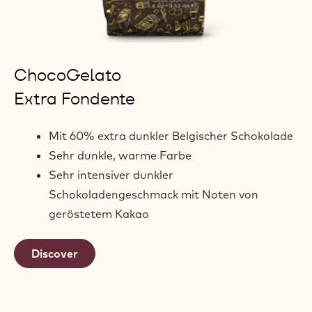
ChocoGelato
Extra Fondente
Mit 60% extra dunkler Belgischer Schokolade
Sehr dunkle, warme Farbe
Sehr intensiver dunkler
Schokoladengeschmack mit Noten von
geröstetem Kakao
Discover