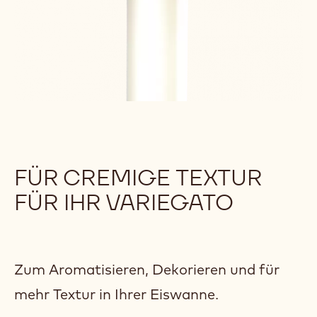
FÜR CREMIGE TEXTUR
FÜR IHR VARIEGATO
Zum Aromatisieren, Dekorieren und für
mehr Textur in Ihrer Eiswanne.