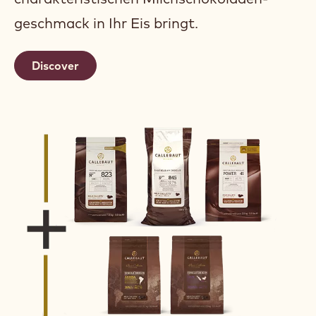
geschmack in Ihr Eis bringt.
Discover