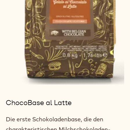
ChocoBase al Latte
Die erste Schokoladenbase, die den
charakteristischen Milchschokoladen-