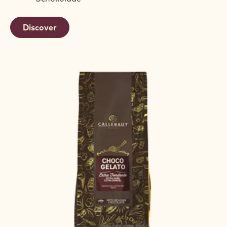
Discover