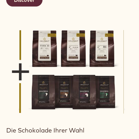
Die Schokolade Ihrer Wahl