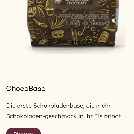
ChocoBase
Die erste Schokoladenbase, die mehr
Schokoladen-geschmack in Ihr Eis bringt.
Discover