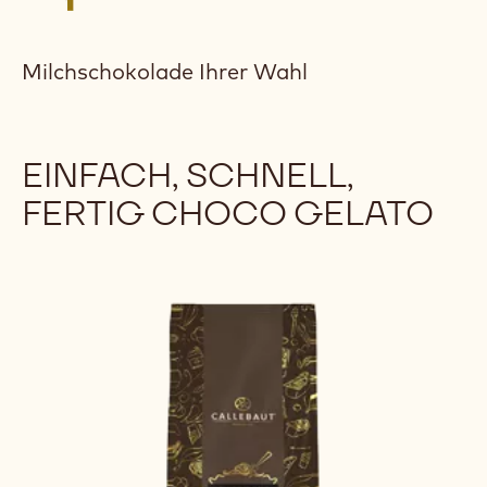
Milchschokolade Ihrer Wahl
EINFACH, SCHNELL,
FERTIG CHOCO GELATO