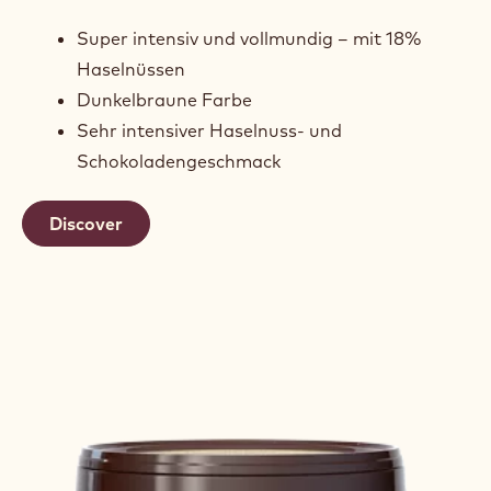
Super intensiv und vollmundig – mit 18%
Haselnüssen
Dunkelbraune Farbe
Sehr intensiver Haselnuss- und
Schokoladengeschmack
Discover