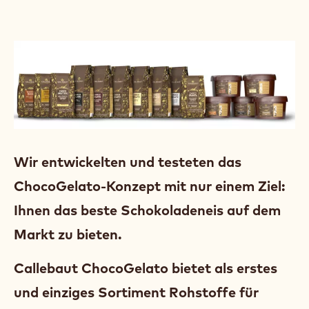
Wir entwickelten und testeten das
ChocoGelato-Konzept mit nur einem Ziel:
Ihnen das beste Schokoladeneis auf dem
Markt zu bieten.
Callebaut ChocoGelato bietet als erstes
und einziges Sortiment Rohstoffe für