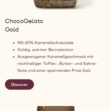
ChocoGelato
Gold
Mit 60% Karamellschokolade
Goldig, warmer Bernsteinton
Ausgewogener Karamellgeschmack mit
reichhaltiger Toffee-, Butter- und Sahne-
Note und einer spannenden Prise Salz
Discover