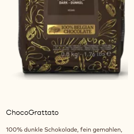
ChocoGrattato
100% dunkle Schokolade, fein gemahlen,