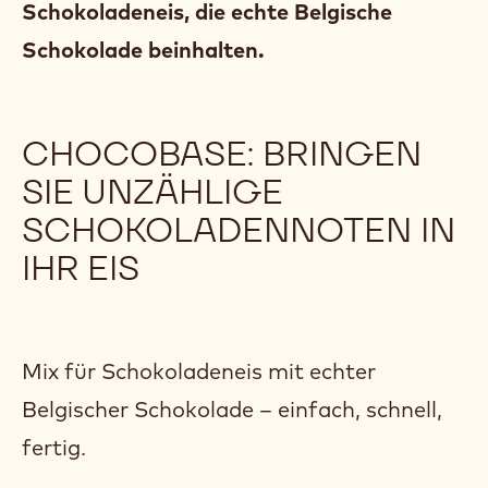
Schokoladeneis, die echte Belgische
Schokolade beinhalten.
CHOCOBASE: BRINGEN
SIE UNZÄHLIGE
SCHOKOLADENNOTEN IN
IHR EIS
Mix für Schokoladeneis mit echter
Belgischer Schokolade – einfach, schnell,
fertig.