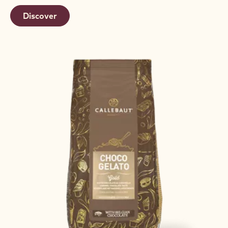
Discover