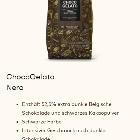
ChocoGelato
Nero
Enthält 52,5% extra dunkle Belgische
Schokolade und schwarzes Kakaopulver
Schwarze Farbe
Intensiver Geschmack nach dunkler
Schokolade