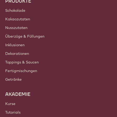
PRODUKTE
Schokolade
Kakaozutaten
Nusszutaten
Überzüge & Füllungen
Inklusionen
Dekorationen
Toppings & Saucen
Fertigmischungen
Getränke
AKADEMIE
Kurse
Tutorials