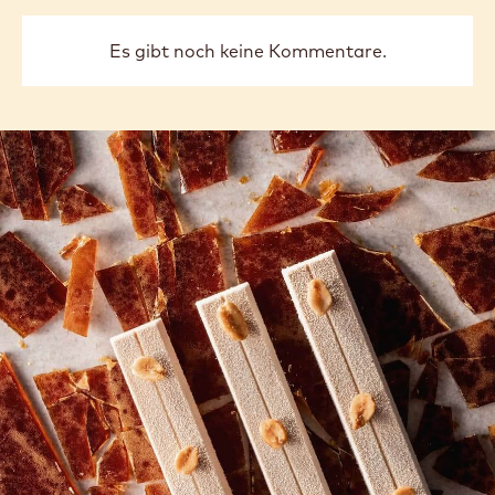
Es gibt noch keine Kommentare.