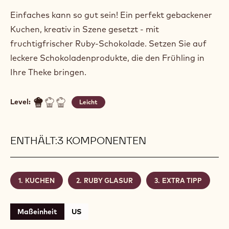
Einfaches kann so gut sein! Ein perfekt gebackener
Kuchen, kreativ in Szene gesetzt - mit
fruchtigfrischer Ruby-Schokolade. Setzen Sie auf
leckere Schokoladenprodukte, die den Frühling in
Ihre Theke bringen.
Level:
Leicht
ENTHÄLT:3 KOMPONENTEN
KUCHEN
RUBY GLASUR
EXTRA TIPP
Maßeinheit
US