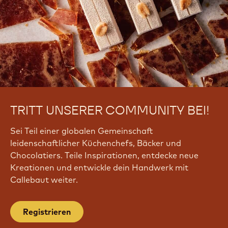
TRITT UNSERER COMMUNITY BEI!
Sei Teil einer globalen Gemeinschaft
leidenschaftlicher Küchenchefs, Bäcker und
Chocolatiers. Teile Inspirationen, entdecke neue
Kreationen und entwickle dein Handwerk mit
Callebaut weiter.
Registrieren