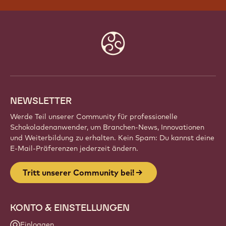
Website
info
NEWSLETTER
Werde Teil unserer Community für professionelle
Schokoladenanwender, um Branchen-News, Innovationen
und Weiterbildung zu erhalten. Kein Spam: Du kannst deine
E-Mail-Präferenzen jederzeit ändern.
Tritt unserer Community bei!
KONTO & EINSTELLUNGEN
Einloggen