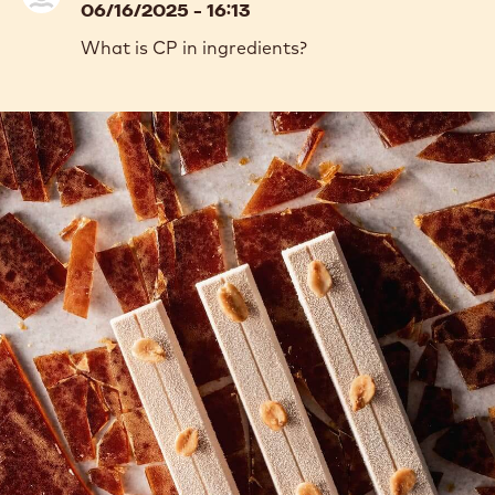
06/16/2025 - 16:13
What is CP in ingredients?