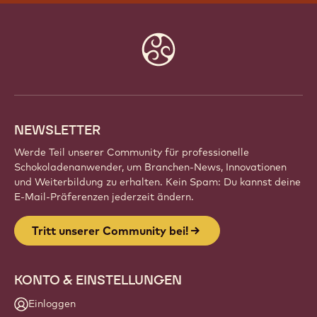
Website
info
NEWSLETTER
Werde Teil unserer Community für professionelle
Schokoladenanwender, um Branchen-News, Innovationen
und Weiterbildung zu erhalten. Kein Spam: Du kannst deine
E-Mail-Präferenzen jederzeit ändern.
Tritt unserer Community bei!
KONTO & EINSTELLUNGEN
Einloggen