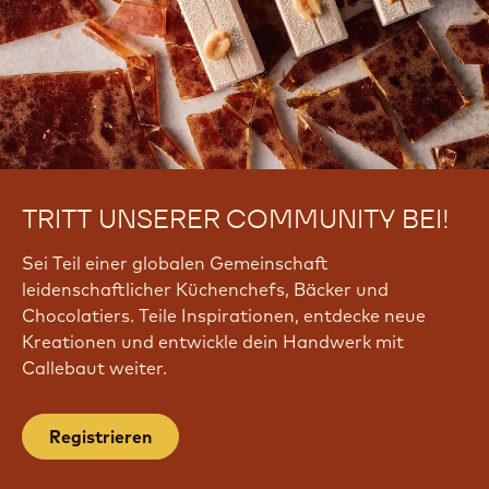
TRITT UNSERER COMMUNITY BEI!
Sei Teil einer globalen Gemeinschaft
leidenschaftlicher Küchenchefs, Bäcker und
Chocolatiers. Teile Inspirationen, entdecke neue
Kreationen und entwickle dein Handwerk mit
Callebaut weiter.
Registrieren