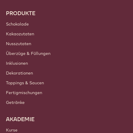
PRODUKTE
Schokolade
Kakaozutaten
Nusszutaten
Überzüge & Füllungen
Inklusionen
Dekorationen
Toppings & Saucen
Fertigmischungen
Getränke
AKADEMIE
Kurse