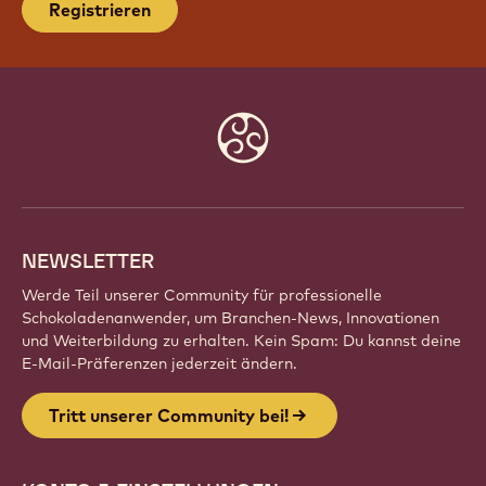
Registrieren
Website
info
NEWSLETTER
Werde Teil unserer Community für professionelle
Schokoladenanwender, um Branchen-News, Innovationen
und Weiterbildung zu erhalten. Kein Spam: Du kannst deine
E-Mail-Präferenzen jederzeit ändern.
Tritt unserer Community bei!