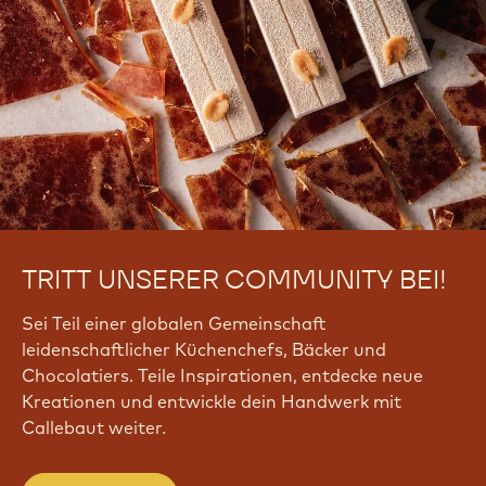
TRITT UNSERER COMMUNITY BEI!
Sei Teil einer globalen Gemeinschaft
leidenschaftlicher Küchenchefs, Bäcker und
Chocolatiers. Teile Inspirationen, entdecke neue
Kreationen und entwickle dein Handwerk mit
Callebaut weiter.