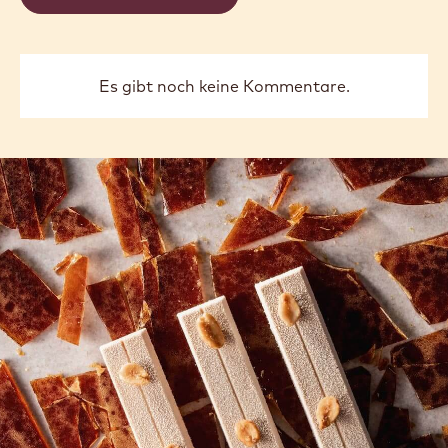
Es gibt noch keine Kommentare.