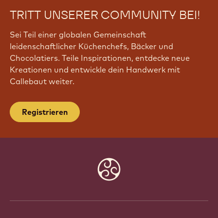
TRITT UNSERER COMMUNITY BEI!
Sei Teil einer globalen Gemeinschaft
leidenschaftlicher Küchenchefs, Bäcker und
Chocolatiers. Teile Inspirationen, entdecke neue
Kreationen und entwickle dein Handwerk mit
Callebaut weiter.
Registrieren
Website
info