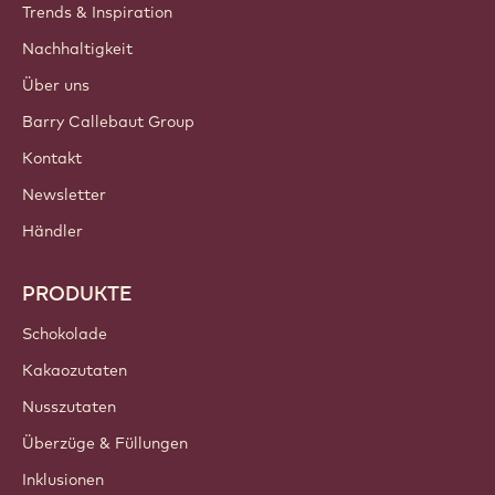
Trends & Inspiration
Nachhaltigkeit
Über uns
Barry Callebaut Group
Kontakt
Newsletter
Händler
PRODUKTE
Schokolade
Kakaozutaten
Nusszutaten
Überzüge & Füllungen
Inklusionen