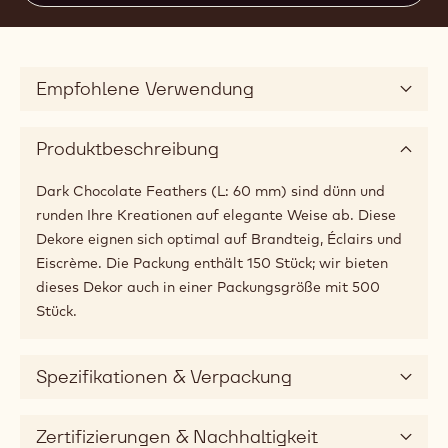
Empfohlene Verwendung
Produktbeschreibung
Dark Chocolate Feathers (L: 60 mm) sind dünn und
runden Ihre Kreationen auf elegante Weise ab. Diese
Dekore eignen sich optimal auf Brandteig, Éclairs und
Eiscrème. Die Packung enthält 150 Stück; wir bieten
dieses Dekor auch in einer Packungsgröße mit 500
Stück.
Spezifikationen & Verpackung
Zertifizierungen & Nachhaltigkeit