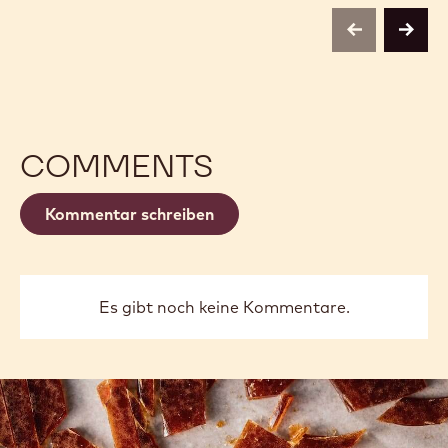
ASSORTMENT
ASSORTMENT
previous
next
COMMENTS
Kommentar schreiben
Es gibt noch keine Kommentare.