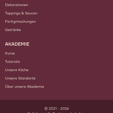
Dekorationen
Toppings & Saucen
Fertigmischungen
Getränke
AKADEMIE
Kurse
Tutorials
Unsere Köche
Unsere Standorte
Über unsere Akademie
© 2021 - 2026