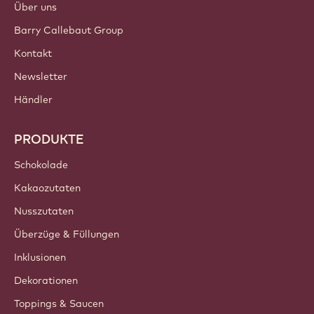
Über uns
Barry Callebaut Group
Kontakt
Newsletter
Händler
PRODUKTE
Schokolade
Kakaozutaten
Nusszutaten
Überzüge & Füllungen
Inklusionen
Dekorationen
Toppings & Saucen