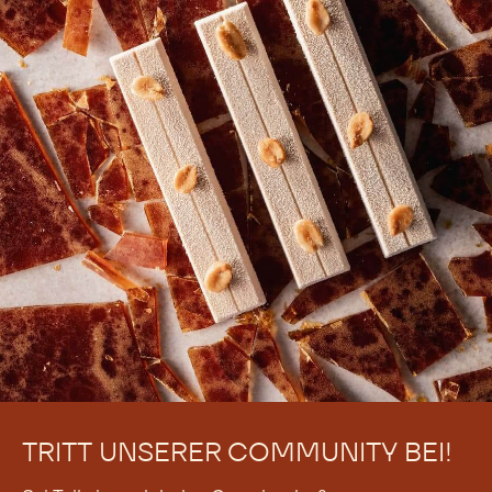
TRITT UNSERER COMMUNITY BEI!