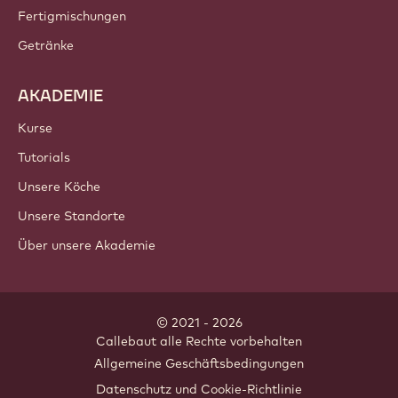
Fertigmischungen
Getränke
AKADEMIE
Kurse
Tutorials
Unsere Köche
Unsere Standorte
Über unsere Akademie
© 2021 - 2026
Callebaut
.
alle Rechte vorbehalten
Footer
Allgemeine Geschäftsbedingungen
-
Datenschutz und Cookie-Richtlinie