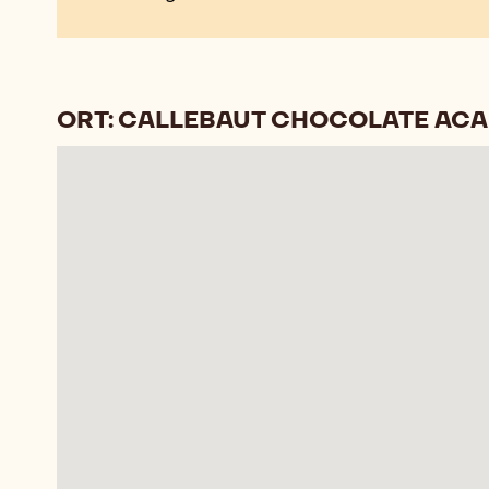
ORT: CALLEBAUT CHOCOLATE AC