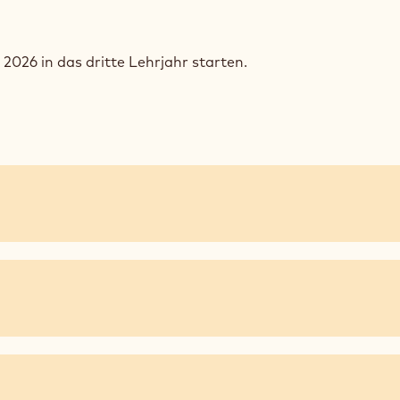
 2026 in das dritte Lehrjahr starten.