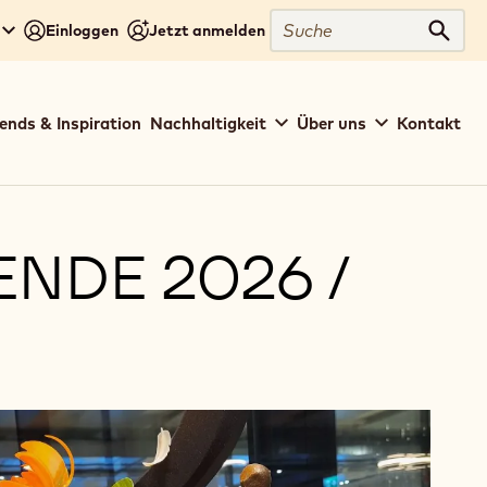
Suche
Einloggen
Jetzt anmelden
Such
ends & Inspiration
Nachhaltigkeit
Über uns
Kontakt
NDE 2026 /