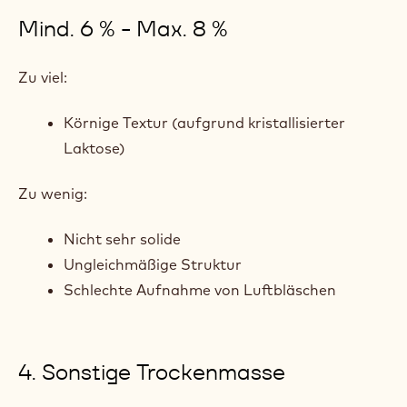
Mind. 6 % - Max. 8 %
Zu viel:
Körnige Textur (aufgrund kristallisierter
Laktose)
Zu wenig:
Nicht sehr solide
Ungleichmäßige Struktur
Schlechte Aufnahme von Luftbläschen
4. Sonstige Trockenmasse