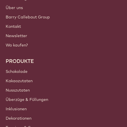
Über uns
Barry Callebaut Group
Kontakt
Newsletter
Wo kaufen?
PRODUKTE
Schokolade
Kakaozutaten
Nusszutaten
Überzüge & Füllungen
Inklusionen
Dekorationen