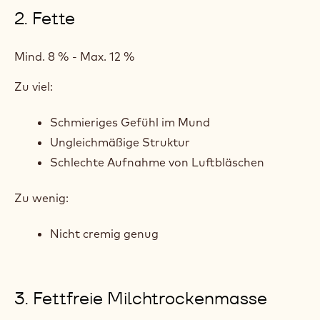
2. Fette
Mind. 8 % - Max. 12 %
Zu viel:
Schmieriges Gefühl im Mund
Ungleichmäßige Struktur
Schlechte Aufnahme von Luftbläschen
Zu wenig:
Nicht cremig genug
3. Fettfreie Milchtrockenmasse