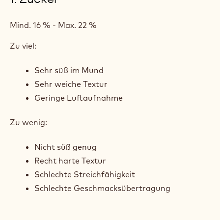
Mind. 16 % - Max. 22 %
Zu viel:
Sehr süß im Mund
Sehr weiche Textur
Geringe Luftaufnahme
Zu wenig:
Nicht süß genug
Recht harte Textur
Schlechte Streichfähigkeit
Schlechte Geschmacksübertragung