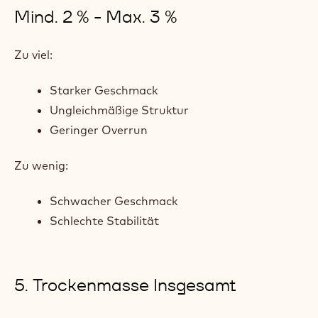
Mind. 2 % - Max. 3 %
Zu viel:
Starker Geschmack
Ungleichmäßige Struktur
Geringer Overrun
Zu wenig:
Schwacher Geschmack
Schlechte Stabilität
5. Trockenmasse Insgesamt