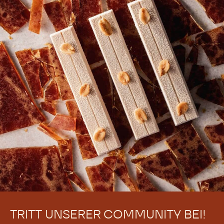
TRITT UNSERER COMMUNITY BEI!