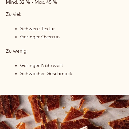
Mind. 32 % - Max. 45 %
Zu viel:
Schwere Textur
Geringer Overrun
Zu wenig:
Geringer Nährwert
Schwacher Geschmack