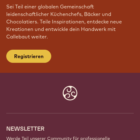
Sei Teil einer globalen Gemeinschaft
leidenschaftlicher Küchenchefs, Bäcker und
Chocolatiers. Teile Inspirationen, entdecke neue
Kreationen und entwickle dein Handwerk mit
Callebaut weiter.
Registrieren
Website
info
NEWSLETTER
Werde Teil unserer Community für professionelle