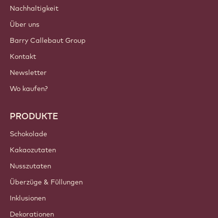
Nachhaltigkeit
Über uns
Barry Callebaut Group
Kontakt
Newsletter
Wo kaufen?
PRODUKTE
Schokolade
Kakaozutaten
Nusszutaten
Überzüge & Füllungen
Inklusionen
Dekorationen