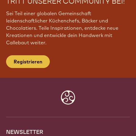
TRITT UNSERER COMMUNITY BEI!
Sei Teil einer globalen Gemeinschaft
leidenschaftlicher Küchenchefs, Bäcker und
Chocolatiers. Teile Inspirationen, entdecke neue
Kreationen und entwickle dein Handwerk mit
Callebaut weiter.
Registrieren
Website
info
NEWSLETTER