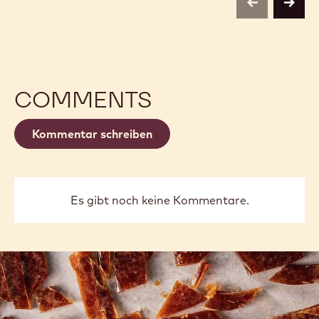
previous
next
COMMENTS
Kommentar schreiben
Es gibt noch keine Kommentare.