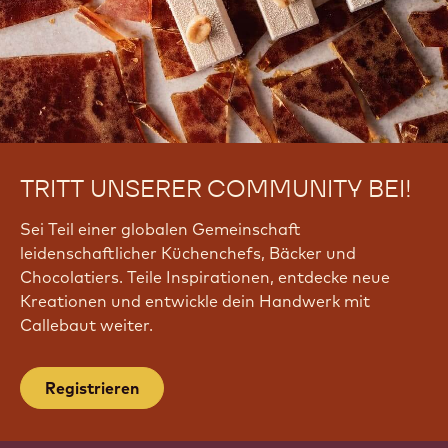
TRITT UNSERER COMMUNITY BEI!