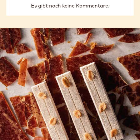
COMMENTS
Kommentar schreiben
Es gibt noch keine Kommentare.