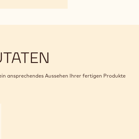
UTATEN
in ansprechendes Aussehen Ihrer fertigen Produkte