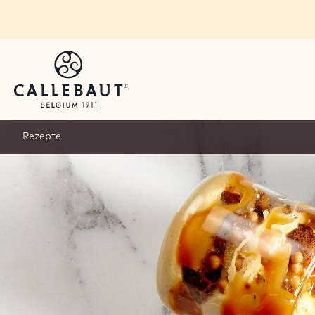
Skip to main content
Rezepte