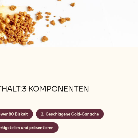
THÄLT:3 KOMPONENTEN
wer 80 Biskuit
Geschlagene Gold-Ganache
rtigstellen und präsentieren