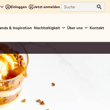
Suche
Einloggen
Jetzt anmelden
Such
ends & Inspiration
Nachhaltigkeit
Über uns
Kontakt