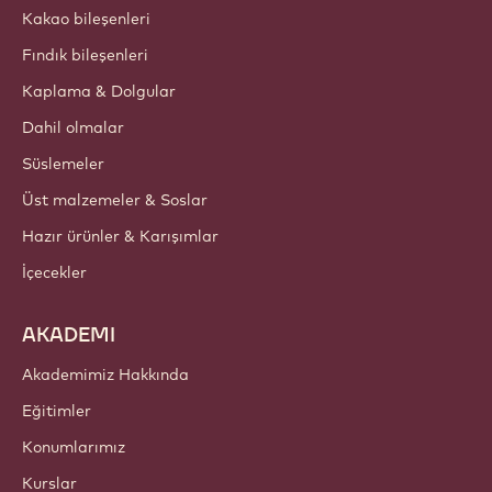
Kakao bileşenleri
Fındık bileşenleri
Kaplama & Dolgular
Dahil olmalar
Süslemeler
Üst malzemeler & Soslar
Hazır ürünler & Karışımlar
İçecekler
AKADEMI
Akademimiz Hakkında
Eğitimler
Konumlarımız
Kurslar