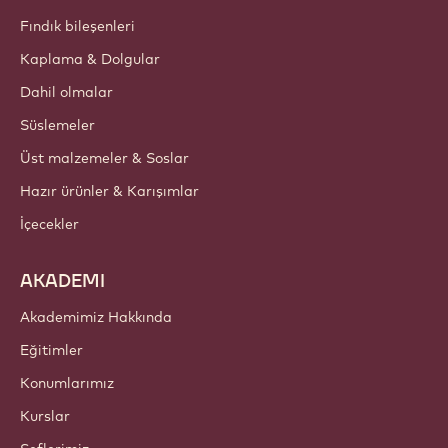
Fındık bileşenleri
Kaplama & Dolgular
Dahil olmalar
Süslemeler
Üst malzemeler & Soslar
Hazır ürünler & Karışımlar
İçecekler
AKADEMI
Akademimiz Hakkında
Eğitimler
Konumlarımız
Kurslar