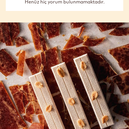
Henüz hiç yorum bulunmamaktadır.