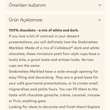
Önerilen kullanım
Ürün Açıklaması
100% chocolate - a mix of white and dark.
If you love a bit of contrast in your dessert
presentations, you will definitely love the Snobinettes
Marbled. Made of a mix of Callebaut® dark and white
chocolate, these miniature petit four-style cups have a
lovely bite, a great taste and artisan looks. No two
cups are the same.
Snobinettes Marbled have a wide enough opening for
easy filling and decorating. They are a great base for
your café gourmand presentations, or to create small
mignardises and petits fours. You can fill them to the
taste with chocolate ganache, crème, caramel, mousse
or fruit, anything goes.
Looking for ideas to decorate and finish them? Explore