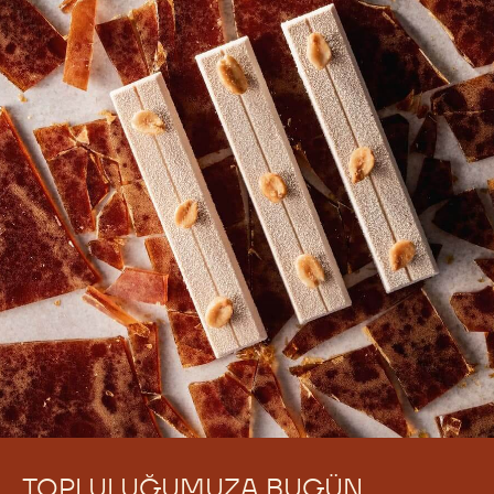
Henüz hiç yorum bulunmamaktadır.