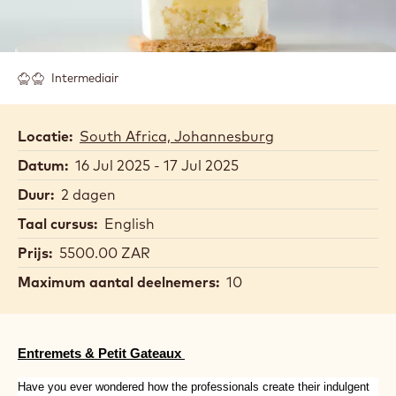
Intermediair
Locatie:
South Africa, Johannesburg
Datum:
16 Jul 2025 - 17 Jul 2025