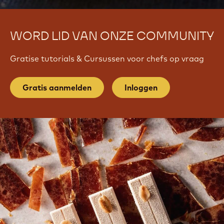
WORD LID VAN ONZE COMMUNITY
Gratise tutorials & Cursussen voor chefs op vraag
Gratis aanmelden
Inloggen