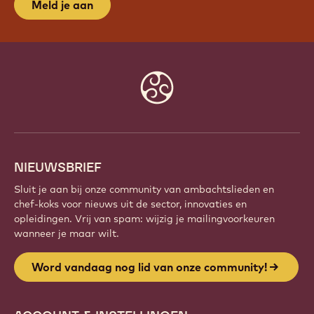
Meld je aan
Website
info
NIEUWSBRIEF
Sluit je aan bij onze community van ambachtslieden en
chef-koks voor nieuws uit de sector, innovaties en
opleidingen. Vrij van spam: wijzig je mailingvoorkeuren
wanneer je maar wilt.
Word vandaag nog lid van onze community!