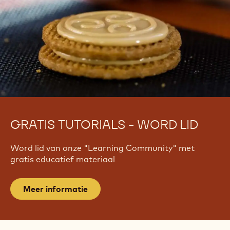
GRATIS TUTORIALS - WORD LID
Word lid van onze "Learning Community" met
gratis educatief materiaal
Meer informatie