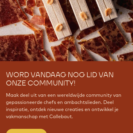
WORD VANDAAG NOG LID VAN
ONZE COMMUNITY!
Maak deel uit van een wereldwijde community van
gepassioneerde chefs en ambachtslieden. Deel
inspiratie, ontdek nieuwe creaties en ontwikkel je
vakmanschap met Callebaut.