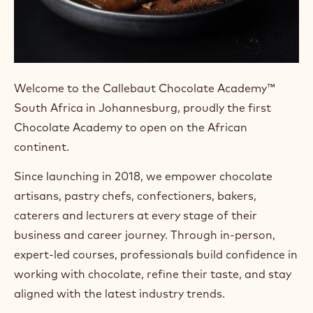
Welcome to the Callebaut Chocolate Academy™
South Africa in Johannesburg, proudly the first
Chocolate Academy to open on the African
continent.
Since launching in 2018, we empower chocolate
artisans, pastry chefs, confectioners, bakers,
caterers and lecturers at every stage of their
business and career journey. Through in-person,
expert-led courses, professionals build confidence in
working with chocolate, refine their taste, and stay
aligned with the latest industry trends.