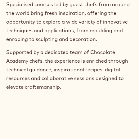
Specialised courses led by guest chefs from around
the world bring fresh inspiration, offering the
opportunity to explore a wide variety of innovative
techniques and applications, from moulding and
enrobing to sculpting and decoration.
Supported by a dedicated team of Chocolate
Academy chefs, the experience is enriched through
technical guidance, inspirational recipes, digital
resources and collaborative sessions designed to
elevate craftsmanship.