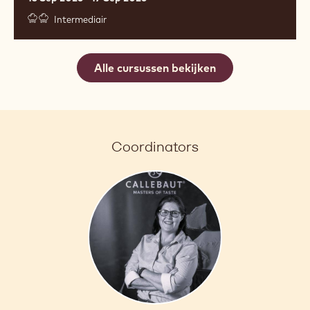
Intermediair
Alle cursussen bekijken
Coordinators