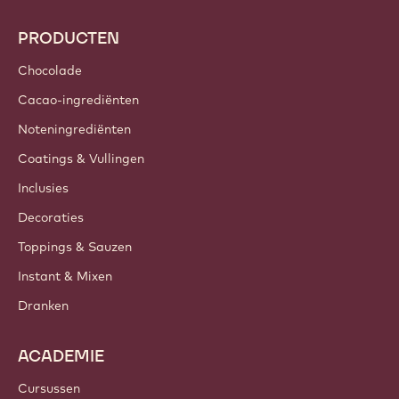
PRODUCTEN
Chocolade
Cacao-ingrediënten
Noteningrediënten
Coatings & Vullingen
Inclusies
Decoraties
Toppings & Sauzen
Instant & Mixen
Dranken
ACADEMIE
Cursussen