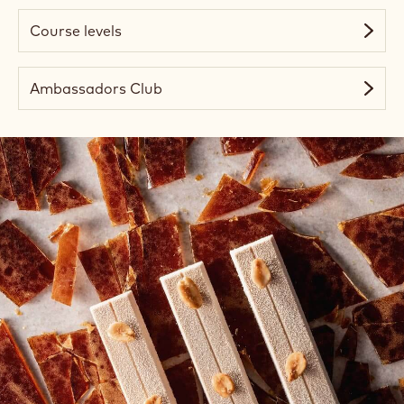
Course levels
Ambassadors Club