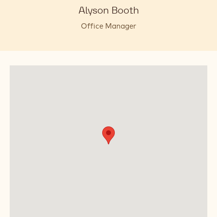
Alyson Booth
Office Manager