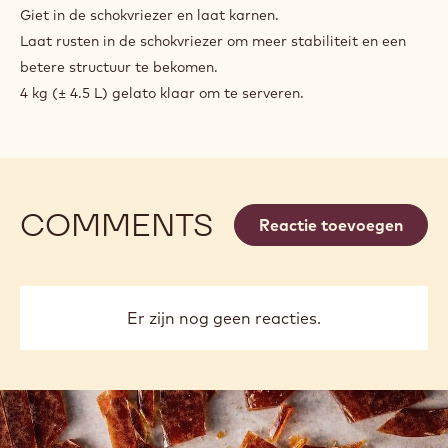
Giet in de schokvriezer en laat karnen.
Laat rusten in de schokvriezer om meer stabiliteit en een
betere structuur te bekomen.
4 kg (± 4.5 L) gelato klaar om te serveren.
COMMENTS
Reactie toevoegen
Er zijn nog geen reacties.