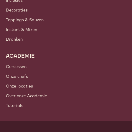
Inclusies
Decoraties
Toppings & Sauzen
Instant & Mixen
Dranken
ACADEMIE
Cursussen
Onze chefs
Onze locaties
Over onze Academie
Tutorials
Volg ons