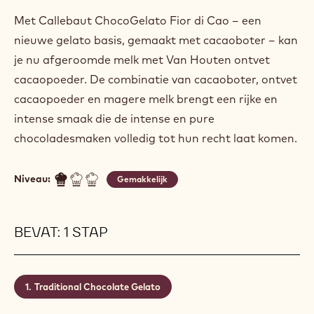
Met Callebaut ChocoGelato Fior di Cao – een
nieuwe gelato basis, gemaakt met cacaoboter – kan
je nu afgeroomde melk met Van Houten ontvet
cacaopoeder. De combinatie van cacaoboter, ontvet
cacaopoeder en magere melk brengt een rijke en
intense smaak die de intense en pure
chocoladesmaken volledig tot hun recht laat komen.
Niveau:
Gemakkelijk
BEVAT: 1 STAP
Traditional Chocolate Gelato