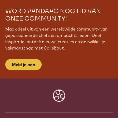
WORD VANDAAG NOG LID VAN
ONZE COMMUNITY!
Maak deel uit van een wereldwijde community van
gepassioneerde chefs en ambachtslieden. Deel
inspiratie, ontdek nieuwe creaties en ontwikkel je
vakmanschap met Callebaut.
Meld je aan
Website
info