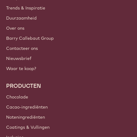
Trends & Inspiratie
Duurzaamheid
Over ons
Barry Callebaut Group
Contacteer ons
Nieuwsbrief
Waar te koop?
PRODUCTEN
Chocolade
Cacao-ingrediënten
Noteningrediënten
Coatings & Vullingen