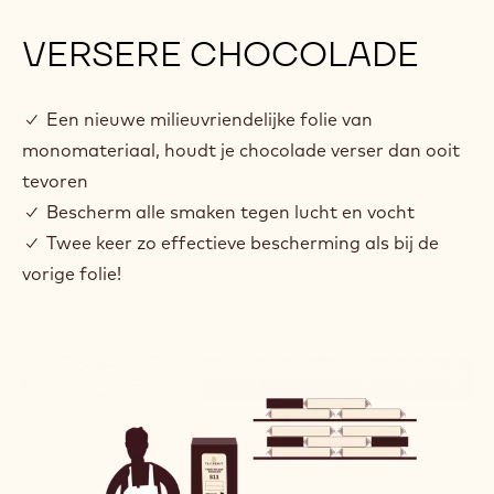
VERSERE CHOCOLADE
✓ Een nieuwe milieuvriendelijke folie van
monomateriaal, houdt je chocolade verser dan ooit
tevoren
✓ Bescherm alle smaken tegen lucht en vocht
✓ Twee keer zo effectieve bescherming als bij de
vorige folie!