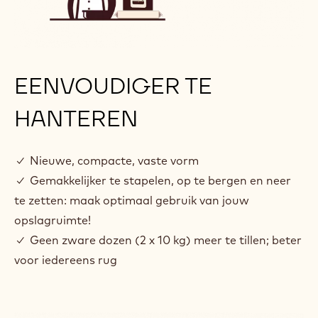
EENVOUDIGER TE
HANTEREN
✓ Nieuwe, compacte, vaste vorm
✓ Gemakkelijker te stapelen, op te bergen en neer
te zetten: maak optimaal gebruik van jouw
opslagruimte!
✓ Geen zware dozen (2 x 10 kg) meer te tillen; beter
voor iedereens rug