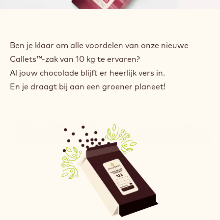
Ben je klaar om alle voordelen van onze nieuwe
Callets™-zak van 10 kg te ervaren?
Al jouw chocolade blijft er heerlijk vers in.
En je draagt bij aan een groener planeet!