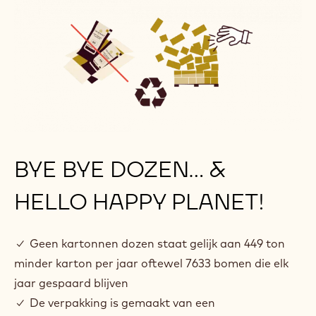
BYE BYE DOZEN... &
HELLO HAPPY PLANET!
✓ Geen kartonnen dozen staat gelijk aan 449 ton
minder karton per jaar oftewel 7633 bomen die elk
jaar gespaard blijven
✓ De verpakking is gemaakt van een