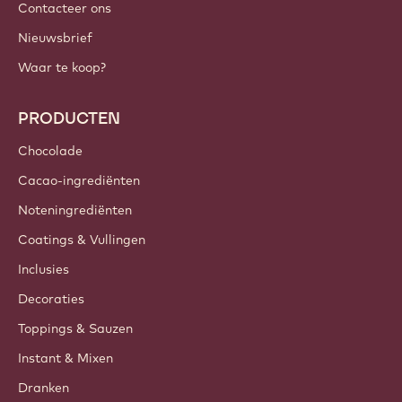
Contacteer ons
Nieuwsbrief
Waar te koop?
PRODUCTEN
Chocolade
Cacao-ingrediënten
Noteningrediënten
Coatings & Vullingen
Inclusies
Decoraties
Toppings & Sauzen
Instant & Mixen
Dranken