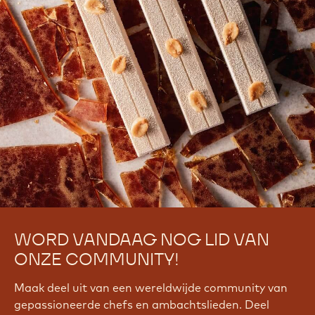
WORD VANDAAG NOG LID VAN
ONZE COMMUNITY!
Maak deel uit van een wereldwijde community van
gepassioneerde chefs en ambachtslieden. Deel