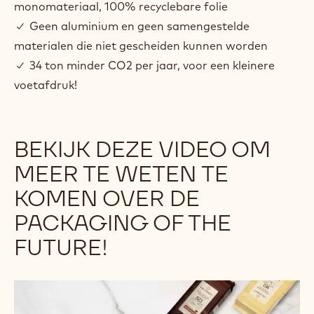
monomateriaal, 100% recyclebare folie
✓ Geen aluminium en geen samengestelde
materialen die niet gescheiden kunnen worden
✓ 34 ton minder CO2 per jaar, voor een kleinere
voetafdruk!
BEKIJK DEZE VIDEO OM
MEER TE WETEN TE
KOMEN OVER DE
PACKAGING OF THE
FUTURE!