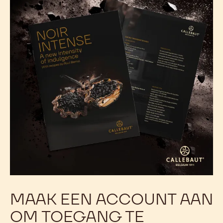
MAAK EEN ACCOUNT AAN
OM TOEGANG TE