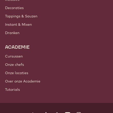
Decoraties
Toppings & Sauzen
Instant & Mixen
Dranken
ACADEMIE
Cursussen
Onze chefs
Onze locaties
Over onze Academie
Tutorials
Volg ons