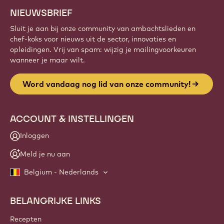
NIEUWSBRIEF
Sluit je aan bij onze community van ambachtslieden en
chef-koks voor nieuws uit de sector, innovaties en
opleidingen. Vrij van spam: wijzig je mailingvoorkeuren
wanneer je maar wilt.
Word vandaag nog lid van onze community!
ACCOUNT & INSTELLINGEN
Inloggen
Meld je nu aan
Belgium - Nederlands
BELANGRIJKE LINKS
Footer
Callebaut
Recepten