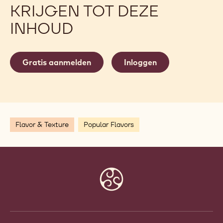
KRIJGEN TOT DEZE
INHOUD
Gratis aanmelden
Inloggen
Flavor & Texture
Popular Flavors
Website
info