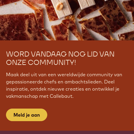
WORD VANDAAG NOG LID VAN