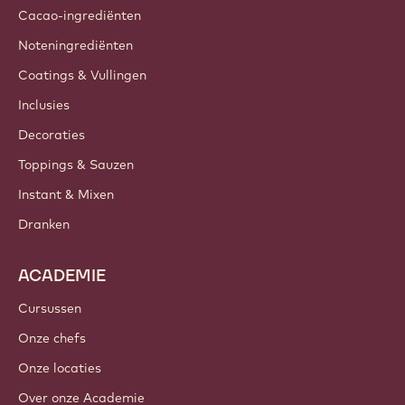
Cacao-ingrediënten
Noteningrediënten
Coatings & Vullingen
Inclusies
Decoraties
Toppings & Sauzen
Instant & Mixen
Dranken
ACADEMIE
Cursussen
Onze chefs
Onze locaties
Over onze Academie