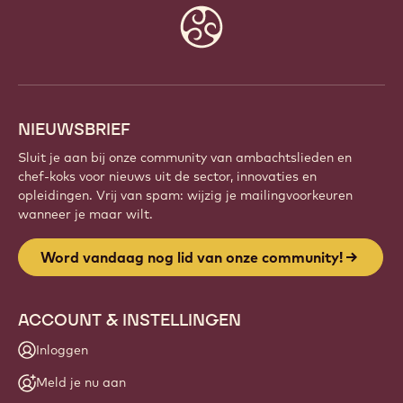
Website
info
NIEUWSBRIEF
Sluit je aan bij onze community van ambachtslieden en
chef-koks voor nieuws uit de sector, innovaties en
opleidingen. Vrij van spam: wijzig je mailingvoorkeuren
wanneer je maar wilt.
Word vandaag nog lid van onze community!
ACCOUNT & INSTELLINGEN
Inloggen
Meld je nu aan