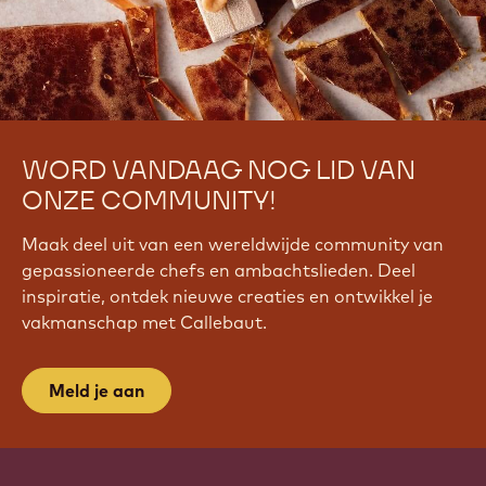
WORD VANDAAG NOG LID VAN
ONZE COMMUNITY!
Maak deel uit van een wereldwijde community van
gepassioneerde chefs en ambachtslieden. Deel
inspiratie, ontdek nieuwe creaties en ontwikkel je
vakmanschap met Callebaut.
Meld je aan